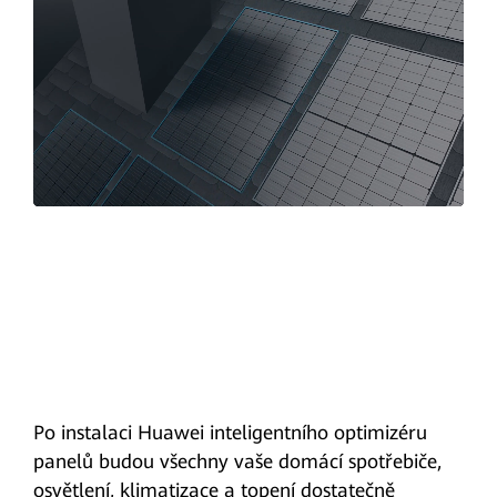
Po instalaci Huawei inteligentního optimizéru
panelů budou všechny vaše domácí spotřebiče,
osvětlení, klimatizace a topení dostatečně