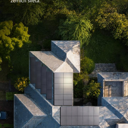
zemích světa.