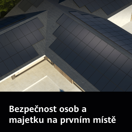
Bezpečnost osob a
majetku na prvním místě