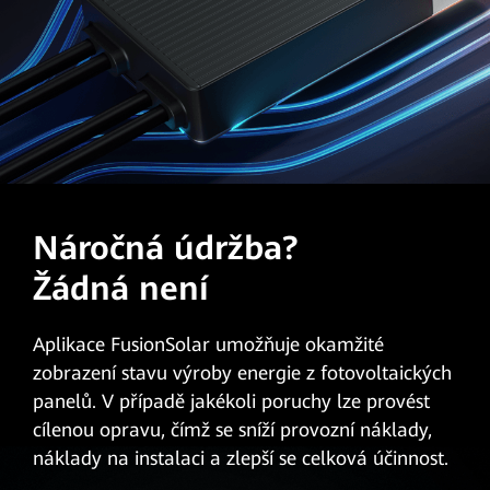
Náročná údržba?
Žádná není
Aplikace FusionSolar umožňuje okamžité
zobrazení stavu výroby energie z fotovoltaických
panelů. V případě jakékoli poruchy lze provést
cílenou opravu, čímž se sníží provozní náklady,
náklady na instalaci a zlepší se celková účinnost.