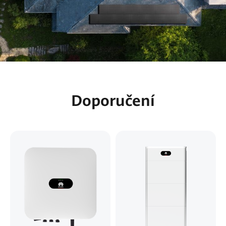
Doporučení