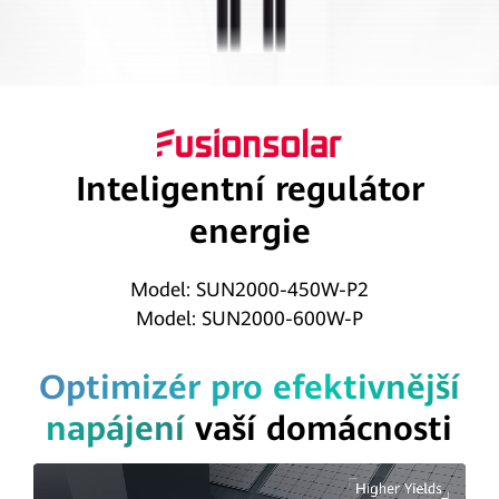
Inteligentní regulátor
energie
Model: SUN2000-450W-P2
Model: SUN2000-600W-P
Optimizér pro efektivnější
napájení
vaší domácnosti