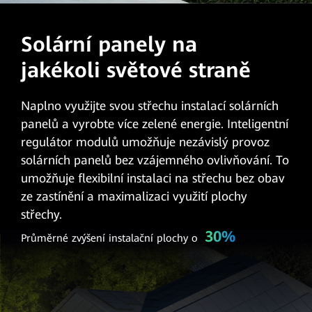
Solární panely na
jakékoli světové straně
Naplno využijte svou střechu instalací solárních
panelů a vyrobte více zelené energie. Inteligentní
regulátor modulů umožňuje nezávislý provoz
solárních panelů bez vzájemného ovlivňování. To
umožňuje flexibilní instalaci na střechu bez obav
ze zastínění a maximalizaci využití plochy
střechy.
30%
Průměrné zvýšení instalační plochy o