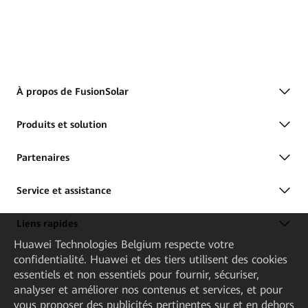
À propos de FusionSolar
Produits et solution
Partenaires
Service et assistance
Liens rapides
Huawei Technologies Belgium
respecte votre
confidentialité. Huawei et des tiers utilisent des cookies
essentiels et non essentiels pour fournir, sécuriser,
analyser et améliorer nos contenus et services, et pour
vous proposer des publicités pertinentes sur et en dehors