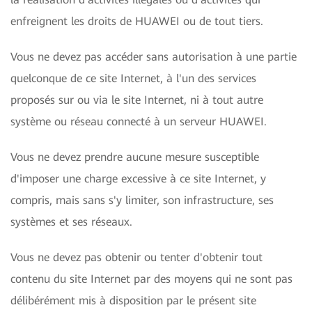
enfreignent les droits de HUAWEI ou de tout tiers.
Vous ne devez pas accéder sans autorisation à une partie
quelconque de ce site Internet, à l'un des services
proposés sur ou via le site Internet, ni à tout autre
système ou réseau connecté à un serveur HUAWEI.
Vous ne devez prendre aucune mesure susceptible
d'imposer une charge excessive à ce site Internet, y
compris, mais sans s'y limiter, son infrastructure, ses
systèmes et ses réseaux.
Vous ne devez pas obtenir ou tenter d'obtenir tout
contenu du site Internet par des moyens qui ne sont pas
délibérément mis à disposition par le présent site