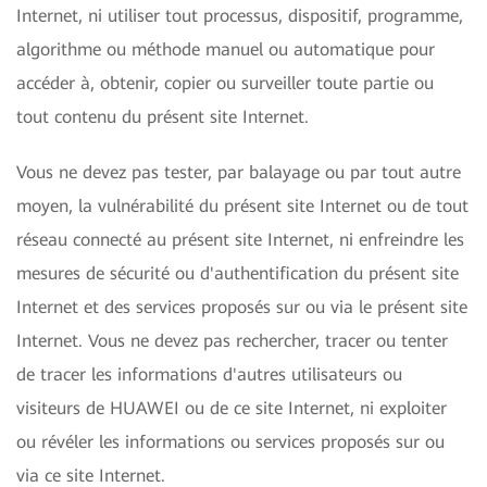
Internet, ni utiliser tout processus, dispositif, programme,
algorithme ou méthode manuel ou automatique pour
accéder à, obtenir, copier ou surveiller toute partie ou
tout contenu du présent site Internet.
Vous ne devez pas tester, par balayage ou par tout autre
moyen, la vulnérabilité du présent site Internet ou de tout
réseau connecté au présent site Internet, ni enfreindre les
mesures de sécurité ou d'authentification du présent site
Internet et des services proposés sur ou via le présent site
Internet. Vous ne devez pas rechercher, tracer ou tenter
de tracer les informations d'autres utilisateurs ou
visiteurs de HUAWEI ou de ce site Internet, ni exploiter
ou révéler les informations ou services proposés sur ou
via ce site Internet.