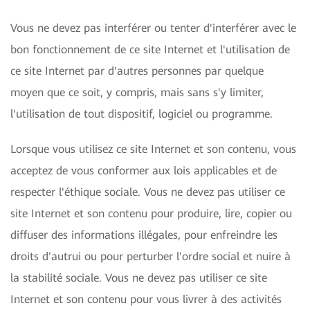
Vous ne devez pas interférer ou tenter d'interférer avec le
bon fonctionnement de ce site Internet et l'utilisation de
ce site Internet par d'autres personnes par quelque
moyen que ce soit, y compris, mais sans s'y limiter,
l'utilisation de tout dispositif, logiciel ou programme.
Lorsque vous utilisez ce site Internet et son contenu, vous
acceptez de vous conformer aux lois applicables et de
respecter l'éthique sociale. Vous ne devez pas utiliser ce
site Internet et son contenu pour produire, lire, copier ou
diffuser des informations illégales, pour enfreindre les
droits d'autrui ou pour perturber l'ordre social et nuire à
la stabilité sociale. Vous ne devez pas utiliser ce site
Internet et son contenu pour vous livrer à des activités