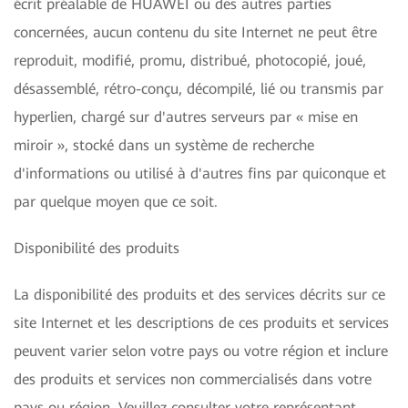
écrit préalable de HUAWEI ou des autres parties
concernées, aucun contenu du site Internet ne peut être
reproduit, modifié, promu, distribué, photocopié, joué,
désassemblé, rétro-conçu, décompilé, lié ou transmis par
hyperlien, chargé sur d'autres serveurs par « mise en
miroir », stocké dans un système de recherche
d'informations ou utilisé à d'autres fins par quiconque et
par quelque moyen que ce soit.
Disponibilité des produits
La disponibilité des produits et des services décrits sur ce
site Internet et les descriptions de ces produits et services
peuvent varier selon votre pays ou votre région et inclure
des produits et services non commercialisés dans votre
pays ou région. Veuillez consulter votre représentant