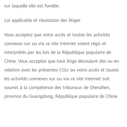
sur laquelle elle est fondée.
Loi applicable et résolution des litiges
Vous acceptez que votre accès et toutes les activités
connexes sur ou via ce site Internet soient régis et
interprétés par les lois de la République populaire de
Chine. Vous acceptez que tout litige découlant des ou en
relation avec les présentes CGU ou votre accès et toutes
les activités connexes sur ou via ce site Internet soit
soumis à la compétence des tribunaux de Shenzhen,
province du Guangdong, République populaire de Chine.