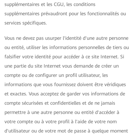
supplémentaires et les CGU, les conditions
supplémentaires prévaudront pour les fonctionnalités ou
services spécifiques.
Vous ne devez pas usurper l'identité d'une autre personne
ou entité, utiliser les informations personnelles de tiers ou
falsifier votre identité pour accéder à ce site Internet. Si
une partie du site Internet vous demande de créer un
compte ou de configurer un profil utilisateur, les
informations que vous fournissez doivent être véridiques
et exactes. Vous acceptez de garder vos informations de
compte sécurisées et confidentielles et de ne jamais
permettre à une autre personne ou entité d'accéder à
votre compte ou à votre profil à l'aide de votre nom
d'utilisateur ou de votre mot de passe à quelque moment