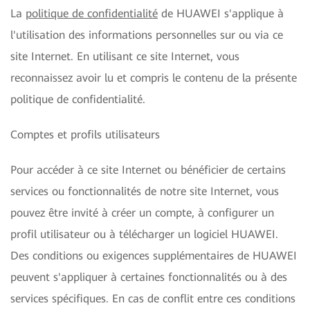
La
politique de confidentialité
de HUAWEI s'applique à
l'utilisation des informations personnelles sur ou via ce
site Internet. En utilisant ce site Internet, vous
reconnaissez avoir lu et compris le contenu de la présente
politique de confidentialité.
Comptes et profils utilisateurs
Pour accéder à ce site Internet ou bénéficier de certains
services ou fonctionnalités de notre site Internet, vous
pouvez être invité à créer un compte, à configurer un
profil utilisateur ou à télécharger un logiciel HUAWEI.
Des conditions ou exigences supplémentaires de HUAWEI
peuvent s'appliquer à certaines fonctionnalités ou à des
services spécifiques. En cas de conflit entre ces conditions