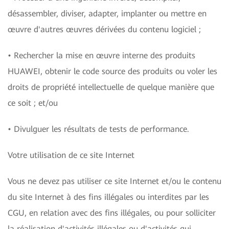
désassembler, diviser, adapter, implanter ou mettre en
œuvre d'autres œuvres dérivées du contenu logiciel ;
• Rechercher la mise en œuvre interne des produits
HUAWEI, obtenir le code source des produits ou voler les
droits de propriété intellectuelle de quelque manière que
ce soit ; et/ou
• Divulguer les résultats de tests de performance.
Votre utilisation de ce site Internet
Vous ne devez pas utiliser ce site Internet et/ou le contenu
du site Internet à des fins illégales ou interdites par les
CGU, en relation avec des fins illégales, ou pour solliciter
la réalisation d'activités illégales ou d'activités qui