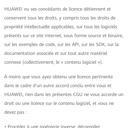
HUAWEI ou ses concédants de licence détiennent et
conservent tous les droits, y compris tous les droits de
propriété intellectuelle applicables, sur tous les logiciels
présents sur ce site Internet, sous forme source et binaire,
sur les exemples de code, sur les API, sur les SDK, sur la
documentation associée et sur tout autre matériel
connexe (collectivement, le « contenu logiciel »).
À moins que vous ayez obtenu une licence pertinente
dans le cadre d'un autre accord conclu entre vous et
HUAWEI, rien dans les présentes CGU ne vous accorde un
droit ou une licence sur le contenu logiciel, et vous ne
devez pas :
• Procéder à une ingénierie inverse, décompiler,