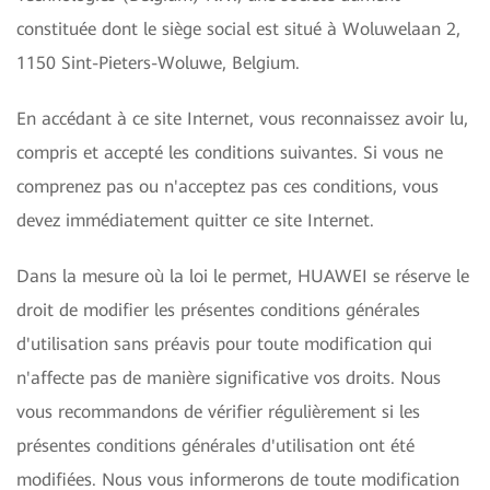
constituée dont le siège social est situé à Woluwelaan 2,
1150 Sint-Pieters-Woluwe, Belgium.
En accédant à ce site Internet, vous reconnaissez avoir lu,
compris et accepté les conditions suivantes. Si vous ne
comprenez pas ou n'acceptez pas ces conditions, vous
devez immédiatement quitter ce site Internet.
Dans la mesure où la loi le permet, HUAWEI se réserve le
droit de modifier les présentes conditions générales
d'utilisation sans préavis pour toute modification qui
n'affecte pas de manière significative vos droits. Nous
vous recommandons de vérifier régulièrement si les
présentes conditions générales d'utilisation ont été
modifiées. Nous vous informerons de toute modification