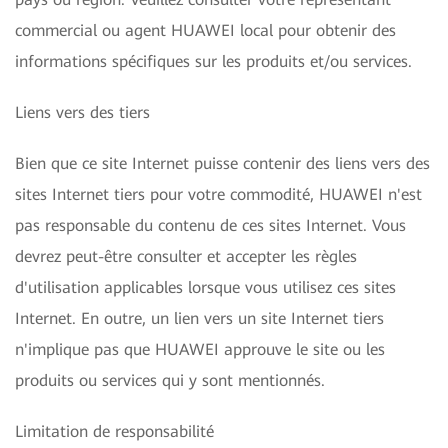
commercial ou agent HUAWEI local pour obtenir des
informations spécifiques sur les produits et/ou services.
Liens vers des tiers
Bien que ce site Internet puisse contenir des liens vers des
sites Internet tiers pour votre commodité, HUAWEI n'est
pas responsable du contenu de ces sites Internet. Vous
devrez peut-être consulter et accepter les règles
d'utilisation applicables lorsque vous utilisez ces sites
Internet. En outre, un lien vers un site Internet tiers
n'implique pas que HUAWEI approuve le site ou les
produits ou services qui y sont mentionnés.
Limitation de responsabilité