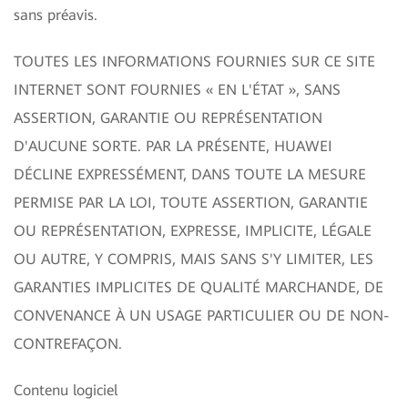
sans préavis.
TOUTES LES INFORMATIONS FOURNIES SUR CE SITE
INTERNET SONT FOURNIES « EN L'ÉTAT », SANS
ASSERTION, GARANTIE OU REPRÉSENTATION
D'AUCUNE SORTE. PAR LA PRÉSENTE, HUAWEI
DÉCLINE EXPRESSÉMENT, DANS TOUTE LA MESURE
PERMISE PAR LA LOI, TOUTE ASSERTION, GARANTIE
OU REPRÉSENTATION, EXPRESSE, IMPLICITE, LÉGALE
OU AUTRE, Y COMPRIS, MAIS SANS S'Y LIMITER, LES
GARANTIES IMPLICITES DE QUALITÉ MARCHANDE, DE
CONVENANCE À UN USAGE PARTICULIER OU DE NON-
CONTREFAÇON.
Contenu logiciel