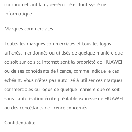
compromettant la cybersécurité et tout système
informatique.
Marques commerciales
Toutes les marques commerciales et tous les logos
affichés, mentionnés ou utilisés de quelque manière que
ce soit sur ce site Internet sont la propriété de HUAWEI
ou de ses concédants de licence, comme indiqué le cas
échéant. Vous n'êtes pas autorisé à utiliser ces marques
commerciales ou logos de quelque manière que ce soit
sans l'autorisation écrite préalable expresse de HUAWEI
ou des concédants de licence concernés.
Confidentialité