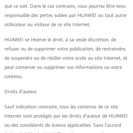
que ce soit. Dans le cas contraire, vous pourrez être tenu
responsable des pertes subies par HUAWEI ou tout autre
utilisateur ou visiteur de ce site Internet.
HUAWEI se réserve le droit, à sa seule discrétion, de
refuser ou de supprimer votre publication, de restreindre,
de suspendre ou de résilier votre accès au site Internet, et
peut conserver ou supprimer vos informations ou votre
contenu.
Droits d'auteur
Sauf indication contraire, tous les contenus de ce site
Internet sont protégés par les droits d'auteur de HUAWEI
ou des concédants de licence applicables. Sans l'accord