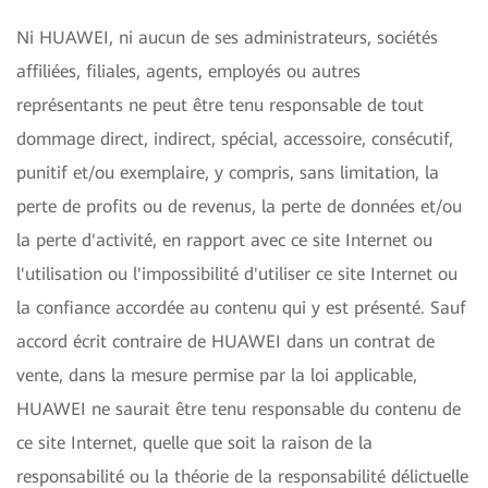
Ni HUAWEI, ni aucun de ses administrateurs, sociétés
affiliées, filiales, agents, employés ou autres
représentants ne peut être tenu responsable de tout
dommage direct, indirect, spécial, accessoire, consécutif,
punitif et/ou exemplaire, y compris, sans limitation, la
perte de profits ou de revenus, la perte de données et/ou
la perte d'activité, en rapport avec ce site Internet ou
l'utilisation ou l'impossibilité d'utiliser ce site Internet ou
la confiance accordée au contenu qui y est présenté. Sauf
accord écrit contraire de HUAWEI dans un contrat de
vente, dans la mesure permise par la loi applicable,
HUAWEI ne saurait être tenu responsable du contenu de
ce site Internet, quelle que soit la raison de la
responsabilité ou la théorie de la responsabilité délictuelle