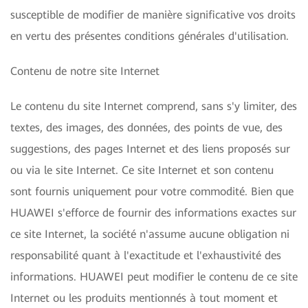
susceptible de modifier de manière significative vos droits
en vertu des présentes conditions générales d'utilisation.
Contenu de notre site Internet
Le contenu du site Internet comprend, sans s'y limiter, des
textes, des images, des données, des points de vue, des
suggestions, des pages Internet et des liens proposés sur
ou via le site Internet. Ce site Internet et son contenu
sont fournis uniquement pour votre commodité. Bien que
HUAWEI s'efforce de fournir des informations exactes sur
ce site Internet, la société n'assume aucune obligation ni
responsabilité quant à l'exactitude et l'exhaustivité des
informations. HUAWEI peut modifier le contenu de ce site
Internet ou les produits mentionnés à tout moment et