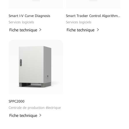
Smart I-V Curve Diagnosis
Smart Tracker Control Algorithm (SDS)
Services logiciels
Services logiciels
Fiche technique
Fiche technique
SPPC2000
Centrale de production électrique
Fiche technique