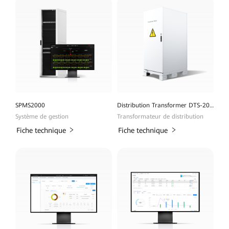
SPMS2000
Distribution Transformer DTS-200K-D0
Système de gestion
Transformateur de distribution
Fiche technique
Fiche technique