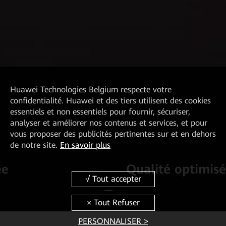
Huawei Technologies Belgium
respecte votre
confidentialité. Huawei et des tiers utilisent des cookies
essentiels et non essentiels pour fournir, sécuriser,
analyser et améliorer nos contenus et services, et pour
vous proposer des publicités pertinentes sur et en dehors
de notre site.
En savoir plus
Qualité optimisée
PERSONNALISER >