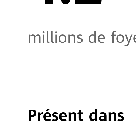
millions de foy
Présent dans