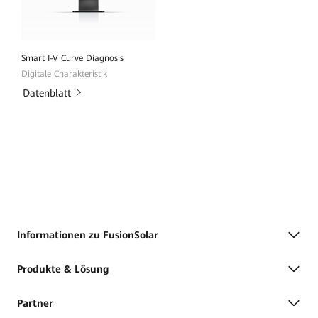
Smart I-V Curve Diagnosis
Digitale Charakteristik
Datenblatt
Informationen zu FusionSolar
Produkte & Lösung
Partner