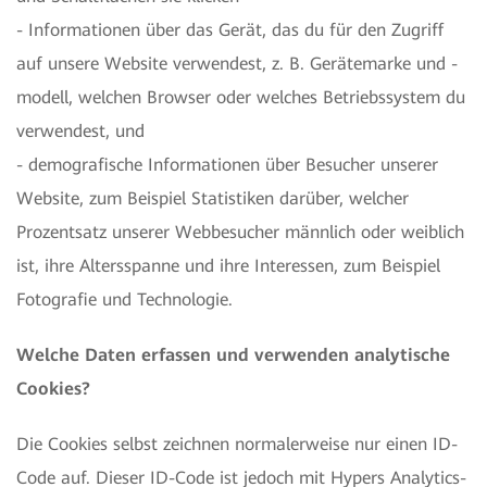
- Informationen über das Gerät, das du für den Zugriff
auf unsere Website verwendest, z. B. Gerätemarke und -
modell, welchen Browser oder welches Betriebssystem du
verwendest, und
- demografische Informationen über Besucher unserer
Website, zum Beispiel Statistiken darüber, welcher
Prozentsatz unserer Webbesucher männlich oder weiblich
ist, ihre Altersspanne und ihre Interessen, zum Beispiel
Fotografie und Technologie.
Welche Daten erfassen und verwenden analytische
Cookies?
Die Cookies selbst zeichnen normalerweise nur einen ID-
Code auf. Dieser ID-Code ist jedoch mit Hypers Analytics-