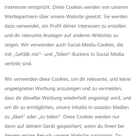
Interessen entspricht. Diese Cookies werden von unseren
Werbepartnern über unsere Website gesetzt. Sie werden
dazu verwendet, ein Profil deiner Interessen zu erstellen
und dir relevante Anzeigen auf anderen Websites zu
zeigen. Wir verwenden auch Social-Media-Cookies, die
mit „Gefällt mir“- und „Teilen“-Buttons in Social Media
verlinkt sind.
Wir verwenden diese Cookies, um dir relevante, und keine
ungeeigneten Werbung anzuzeigen und zu vermeiden,
dass dir dieselbe Werbung wiederholt angezeigt wird, und
um dir zu ermöglichen, unsere Inhalte in sozialen Medien
zu „liken“ oder „zu teilen“. Diese Cookies werden nur
dann auf deinem Gerät gespeichert, wenn du ihnen bei
deinem ersten Besuch unserer Website zustimmst. Du