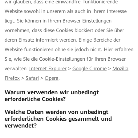
wir glauben, dass eine einwandfrei funktionierende
Website sowohl in unserem als auch in Ihrem Interesse
liegt. Sie können in Ihrem Browser Einstellungen
vornehmen, dass diese Cookies blockiert oder Sie über
deren Einsatz informiert werden. Einige Bereiche der
Website funktionieren ohne sie jedoch nicht. Hier erfahren
Sie, wie Sie die Cookie-Einstellungen für Ihren Browser
verwalten:
Internet Explorer
>
Google Chrome
>
Mozilla
Firefox
>
Safari
>
Opera
.
Warum verwenden wir unbedingt
erforderliche Cookies?
Welche Daten werden von unbedingt
erforderlichen Cookies gesammelt und
verwendet?