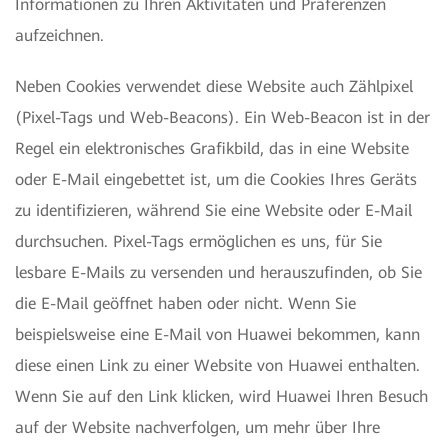
Informationen zu Ihren Aktivitäten und Präferenzen
aufzeichnen.
Neben Cookies verwendet diese Website auch Zählpixel
(Pixel-Tags und Web-Beacons). Ein Web-Beacon ist in der
Regel ein elektronisches Grafikbild, das in eine Website
oder E-Mail eingebettet ist, um die Cookies Ihres Geräts
zu identifizieren, während Sie eine Website oder E-Mail
durchsuchen. Pixel-Tags ermöglichen es uns, für Sie
lesbare E-Mails zu versenden und herauszufinden, ob Sie
die E-Mail geöffnet haben oder nicht. Wenn Sie
beispielsweise eine E-Mail von Huawei bekommen, kann
diese einen Link zu einer Website von Huawei enthalten.
Wenn Sie auf den Link klicken, wird Huawei Ihren Besuch
auf der Website nachverfolgen, um mehr über Ihre