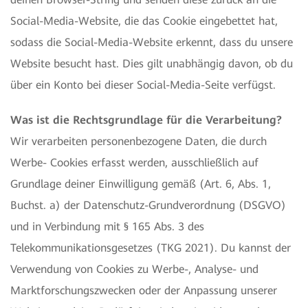
Social-Media-Website, die das Cookie eingebettet hat,
sodass die Social-Media-Website erkennt, dass du unsere
Website besucht hast. Dies gilt unabhängig davon, ob du
über ein Konto bei dieser Social-Media-Seite verfügst.
Was ist die Rechtsgrundlage für die Verarbeitung?
Wir verarbeiten personenbezogene Daten, die durch
Werbe- Cookies erfasst werden, ausschließlich auf
Grundlage deiner Einwilligung gemäß (Art. 6, Abs. 1,
Buchst. a) der Datenschutz-Grundverordnung (DSGVO)
und in Verbindung mit § 165 Abs. 3 des
Telekommunikationsgesetzes (TKG 2021). Du kannst der
Verwendung von Cookies zu Werbe-, Analyse- und
Marktforschungszwecken oder der Anpassung unserer