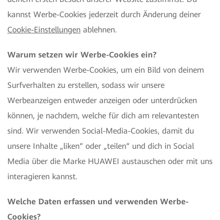
kannst Werbe-Cookies jederzeit durch Änderung deiner
Cookie-Einstellungen
ablehnen.
Warum setzen wir Werbe-Cookies ein?
Wir verwenden Werbe-Cookies, um ein Bild von deinem
Surfverhalten zu erstellen, sodass wir unsere
Werbeanzeigen entweder anzeigen oder unterdrücken
können, je nachdem, welche für dich am relevantesten
sind. Wir verwenden Social-Media-Cookies, damit du
unsere Inhalte „liken“ oder „teilen“ und dich in Social
Media über die Marke HUAWEI austauschen oder mit uns
interagieren kannst.
Welche Daten erfassen und verwenden Werbe-
Cookies?