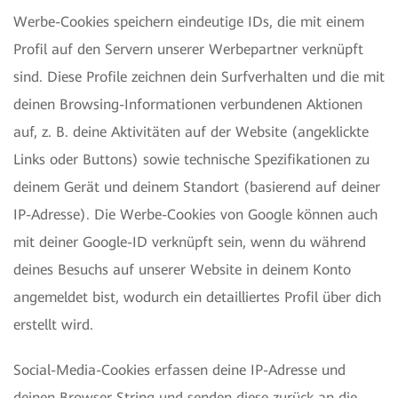
Werbe-Cookies speichern eindeutige IDs, die mit einem
Profil auf den Servern unserer Werbepartner verknüpft
sind. Diese Profile zeichnen dein Surfverhalten und die mit
deinen Browsing-Informationen verbundenen Aktionen
auf, z. B. deine Aktivitäten auf der Website (angeklickte
Links oder Buttons) sowie technische Spezifikationen zu
deinem Gerät und deinem Standort (basierend auf deiner
IP-Adresse). Die Werbe-Cookies von Google können auch
mit deiner Google-ID verknüpft sein, wenn du während
deines Besuchs auf unserer Website in deinem Konto
angemeldet bist, wodurch ein detailliertes Profil über dich
erstellt wird.
Social-Media-Cookies erfassen deine IP-Adresse und
deinen Browser-String und senden diese zurück an die