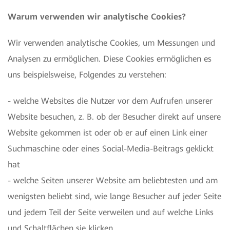
Warum verwenden wir analytische Cookies?
Wir verwenden analytische Cookies, um Messungen und
Analysen zu ermöglichen. Diese Cookies ermöglichen es
uns beispielsweise, Folgendes zu verstehen:
- welche Websites die Nutzer vor dem Aufrufen unserer
Website besuchen, z. B. ob der Besucher direkt auf unsere
Website gekommen ist oder ob er auf einen Link einer
Suchmaschine oder eines Social-Media-Beitrags geklickt
hat
- welche Seiten unserer Website am beliebtesten und am
wenigsten beliebt sind, wie lange Besucher auf jeder Seite
und jedem Teil der Seite verweilen und auf welche Links
und Schaltflächen sie klicken