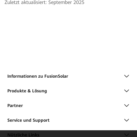
Zuletzt aktualisiert: September 2025
Informationen zu FusionSolar
Produkte & Lösung
Partner
Service und Support
Nützliche Links