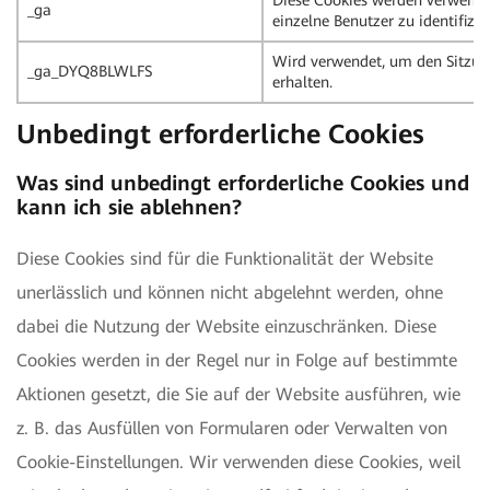
Diese Cookies werden verwend
_ga
einzelne Benutzer zu identifizie
Wird verwendet, um den Sitzun
_ga_DYQ8BLWLFS
erhalten.
Unbedingt erforderliche Cookies
Was sind unbedingt erforderliche Cookies und
kann ich sie ablehnen?
Diese Cookies sind für die Funktionalität der Website
unerlässlich und können nicht abgelehnt werden, ohne
dabei die Nutzung der Website einzuschränken. Diese
Cookies werden in der Regel nur in Folge auf bestimmte
Aktionen gesetzt, die Sie auf der Website ausführen, wie
z. B. das Ausfüllen von Formularen oder Verwalten von
Cookie-Einstellungen. Wir verwenden diese Cookies, weil