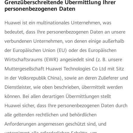
Grenzüberschreitende Übermittlung Ihrer
personenbezogenen Daten
Huawei ist ein multinationales Unternehmen, was
bedeutet, dass Ihre personenbezogenen Daten an unsere
verbundenen Unternehmen, von denen einige außerhalb
der Europäischen Union (EU) oder des Europäischen
Wirtschaftsraums (EWR) angesiedelt sind (z. B. unsere
Muttergesellschaft Huawei Technologies Co Ltd mit Sitz
in der Volksrepublik China), sowie an deren Zulieferer und
Dienstleister, wie oben beschrieben, übermittelt werden
können. Bei allen derartigen Übermittlungen stellt
Huawei sicher, dass Ihre personenbezogenen Daten durch
alle geltenden rechtlichen und behördlichen
Anforderungen angemessen geschützt sind, und