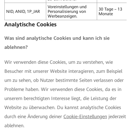
Voreinstellungen und
30 Tage – 13
NID, ANID, 1P_JAR
Personalisierung von
Monate
Werbeanzeigen.
Analytische Cookies
Was sind analytische Cookies und kann ich sie
ablehnen?
Wir verwenden diese Cookies, um zu verstehen, wie
Besucher mit unserer Website interagieren, zum Beispiel
um zu sehen, ob Nutzer bestimmte Seiten verlassen oder
Probleme haben. Wir verwenden diese Cookies, da es in
unserem berechtigten Interesse liegt, die Leistung der
Website zu überwachen. Du kannst analytische Cookies
durch eine Änderung deiner
Cookie-Einstellungen
jederzeit
ablehnen.