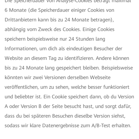
Die Speicherdauer von Analyse-Cookies beträgt maximal
6 Monate (die Speicherdauer einiger Cookies von
Drittanbietern kann bis zu 24 Monate betragen),
abhängig vom Zweck des Cookies. Einige Cookies
speichern beispielsweise nur 24 Stunden lang
Informationen, um dich als eindeutigen Besucher der
Website an diesem Tag zu identifizieren. Andere können
bis zu 24 Monate lang gespeichert bleiben. Beispielsweise
könnten wir zwei Versionen derselben Webseite
veröffentlichen, um zu sehen, welche besser funktioniert
und beliebter ist. Ein Cookie speichert dann, ob du Version
A oder Version B der Seite besucht hast, und sorgt dafür,
dass du bei späteren Besuchen dieselbe Version siehst,
sodass wir klare Datenergebnisse zum A/B-Test erhalten.