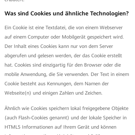
Was sind Cookies und ähnliche Technologien?
Ein Cookie ist eine Textdatei, die von einem Webserver
auf einem Computer oder Mobilgerät gespeichert wird.
Der Inhalt eines Cookies kann nur von dem Server
abgerufen und gelesen werden, der das Cookie erstellt
hat. Cookies sind einzigartig für den Browser oder die
mobile Anwendung, die Sie verwenden. Der Text in einem
Cookie besteht aus Kennungen, dem Namen der
Webseite(n) und einigen Zahlen und Zeichen.
Ähnlich wie Cookies speichern lokal freigegebene Objekte
(auch Flash-Cookies genannt) und der lokale Speicher in
HTML5 Informationen auf Ihrem Gerät und können