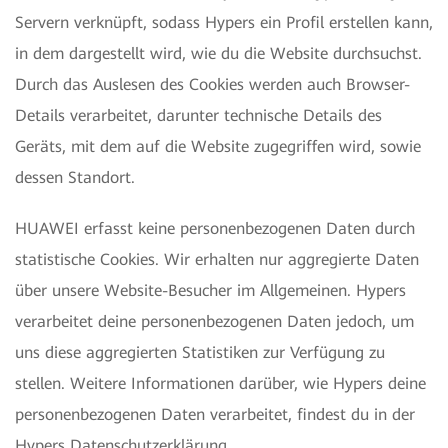
Servern verknüpft, sodass Hypers ein Profil erstellen kann,
in dem dargestellt wird, wie du die Website durchsuchst.
Durch das Auslesen des Cookies werden auch Browser-
Details verarbeitet, darunter technische Details des
Geräts, mit dem auf die Website zugegriffen wird, sowie
dessen Standort.
HUAWEI erfasst keine personenbezogenen Daten durch
statistische Cookies. Wir erhalten nur aggregierte Daten
über unsere Website-Besucher im Allgemeinen. Hypers
verarbeitet deine personenbezogenen Daten jedoch, um
uns diese aggregierten Statistiken zur Verfügung zu
stellen. Weitere Informationen darüber, wie Hypers deine
personenbezogenen Daten verarbeitet, findest du in der
Hypers Datenschutzerklärung
.