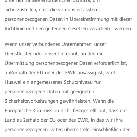
unternimmt alle erforderlichen Schritte, um
sicherzustellen, dass die von uns erfassten
personenbezogenen Daten in Übereinstimmung mit dieser
Richtlinie und den geltenden Gesetzen verarbeitet werden.
Wenn unser verbundenes Unternehmen, unser
Dienstleister oder unser Lieferant, an den die
Übermittlung personenbezogener Daten erforderlich ist,
außerhalb der EU oder des EWR ansässig ist, wird
Huawei ein angemessenes Schutzniveau für
personenbezogene Daten mit geeigneten
Sicherheitsvorkehrungen gewährleisten. Wenn die
Europäische Kommission nicht festgestellt hat, dass das
Land außerhalb der EU oder des EWR, in das wir Ihre
personenbezogenen Daten übermitteln, einschließlich der