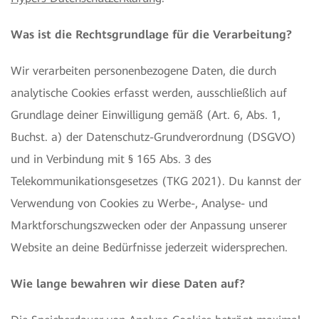
Was ist die Rechtsgrundlage für die Verarbeitung?
Wir verarbeiten personenbezogene Daten, die durch
analytische Cookies erfasst werden, ausschließlich auf
Grundlage deiner Einwilligung gemäß (Art. 6, Abs. 1,
Buchst. a) der Datenschutz-Grundverordnung (DSGVO)
und in Verbindung mit § 165 Abs. 3 des
Telekommunikationsgesetzes (TKG 2021). Du kannst der
Verwendung von Cookies zu Werbe-, Analyse- und
Marktforschungszwecken oder der Anpassung unserer
Website an deine Bedürfnisse jederzeit widersprechen.
Wie lange bewahren wir diese Daten auf?