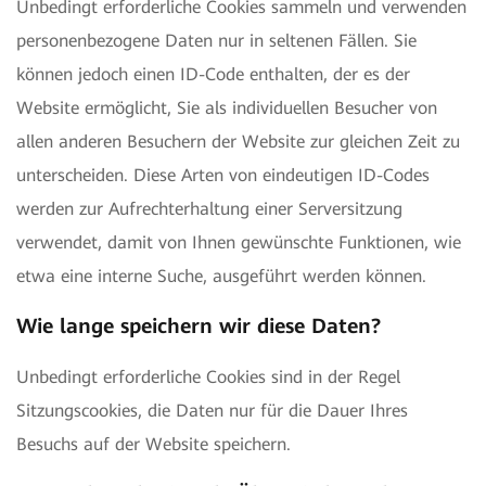
Unbedingt erforderliche Cookies sammeln und verwenden
personenbezogene Daten nur in seltenen Fällen. Sie
können jedoch einen ID-Code enthalten, der es der
Website ermöglicht, Sie als individuellen Besucher von
allen anderen Besuchern der Website zur gleichen Zeit zu
unterscheiden. Diese Arten von eindeutigen ID-Codes
werden zur Aufrechterhaltung einer Serversitzung
verwendet, damit von Ihnen gewünschte Funktionen, wie
etwa eine interne Suche, ausgeführt werden können.
Wie lange speichern wir diese Daten?
Unbedingt erforderliche Cookies sind in der Regel
Sitzungscookies, die Daten nur für die Dauer Ihres
Besuchs auf der Website speichern.