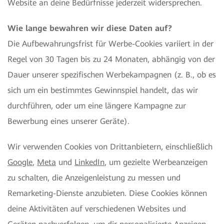
Website an deine Bedürfnisse jederzeit widersprechen.
Wie lange bewahren wir diese Daten auf?
Die Aufbewahrungsfrist für Werbe-Cookies variiert in der
Regel von 30 Tagen bis zu 24 Monaten, abhängig von der
Dauer unserer spezifischen Werbekampagnen (z. B., ob es
sich um ein bestimmtes Gewinnspiel handelt, das wir
durchführen, oder um eine längere Kampagne zur
Bewerbung eines unserer Geräte).
Wir verwenden Cookies von Drittanbietern, einschließlich
Google
,
Meta
und
LinkedIn
, um gezielte Werbeanzeigen
zu schalten, die Anzeigenleistung zu messen und
Remarketing-Dienste anzubieten. Diese Cookies können
deine Aktivitäten auf verschiedenen Websites und