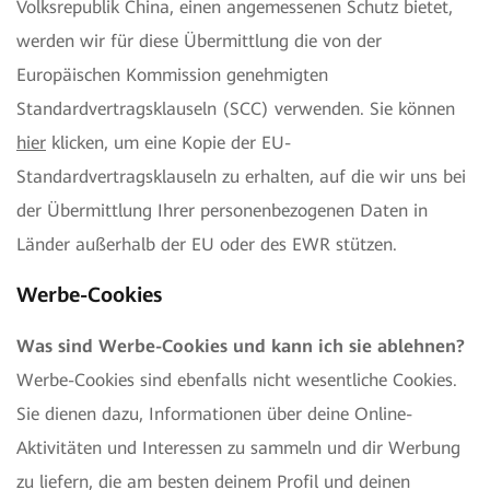
Volksrepublik China, einen angemessenen Schutz bietet,
werden wir für diese Übermittlung die von der
Europäischen Kommission genehmigten
Standardvertragsklauseln (SCC) verwenden. Sie können
hier
klicken, um eine Kopie der EU-
Standardvertragsklauseln zu erhalten, auf die wir uns bei
der Übermittlung Ihrer personenbezogenen Daten in
Länder außerhalb der EU oder des EWR stützen.
Werbe-Cookies
Was sind Werbe-Cookies und kann ich sie ablehnen?
Werbe-Cookies sind ebenfalls nicht wesentliche Cookies.
Sie dienen dazu, Informationen über deine Online-
Aktivitäten und Interessen zu sammeln und dir Werbung
zu liefern, die am besten deinem Profil und deinen