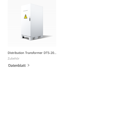
Distribution Transformer DTS-200K-D0
Zubehör
Datenblatt