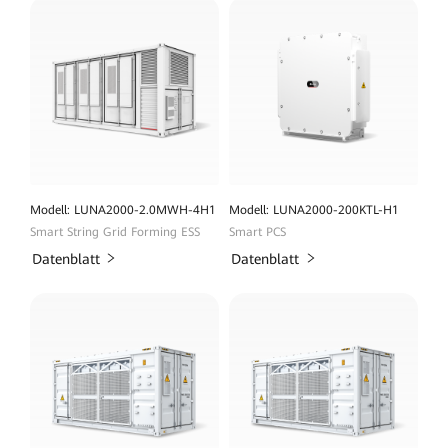
Modell: LUNA2000-2.0MWH-4H1
Modell: LUNA2000-200KTL-H1
Smart String Grid Forming ESS
Smart PCS
Datenblatt
Datenblatt