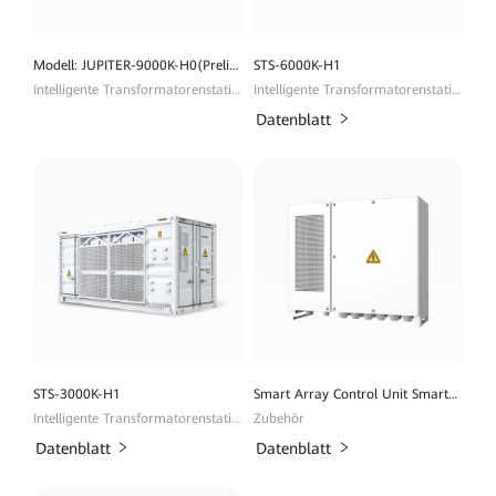
Modell: JUPITER-9000K-H0(Preliminary)
STS-6000K-H1
Intelligente Transformatorenstation
Intelligente Transformatorenstation
Datenblatt
STS-3000K-H1
Smart Array Control Unit SmartACU2000D
Intelligente Transformatorenstation
Zubehör
Datenblatt
Datenblatt