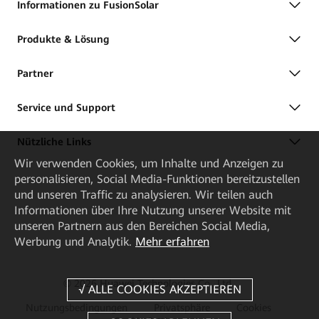
Informationen zu FusionSolar
Produkte & Lösung
Partner
Service und Support
Nützliche Links
Wir verwenden Cookies, um Inhalte und Anzeigen zu
personalisieren, Social Media-Funktionen bereitzustellen
und unseren Traffic zu analysieren. Wir teilen auch
Informationen über Ihre Nutzung unserer Website mit
unseren Partnern aus den Bereichen Social Media,
Werbung und Analytik.
Mehr erfahren
© 2026 Huawei Technologies Co., Ltd.
Nutzungsbedingungen
Privatsphäre
Cookies