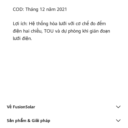
COD: Tháng 12 năm 2021
Lợi ích: Hệ thống hòa lưới với cơ chế đo đếm
điện hai chiều, TOU và dự phòng khi gián đoạn
lưới điện.
Về FusionSolar
Sản phẩm & Giải pháp