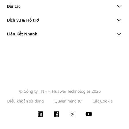
Đối tác
Dịch vụ & Hỗ trợ
Liên Kết Nhanh
© Công ty TNHH Huawei Technologies 2026
Điều khoản sử dụng
Quyền riêng tư
Các Cookie