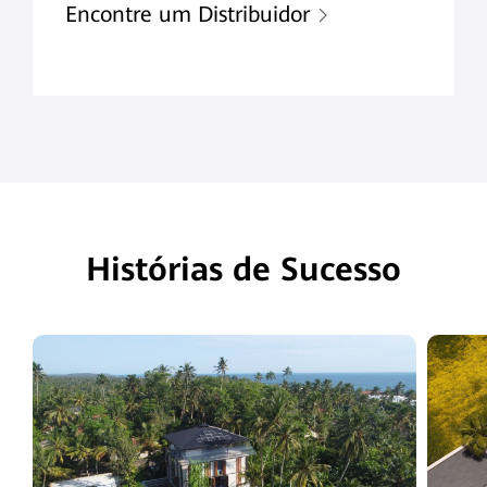
Encontre um Distribuidor
Histórias de Sucesso