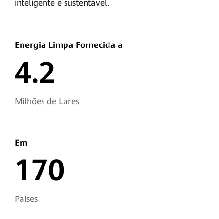
inteligente e sustentável.
Energia Limpa
Fornecida a
4.2
Milhões de Lares
Em
170
Países