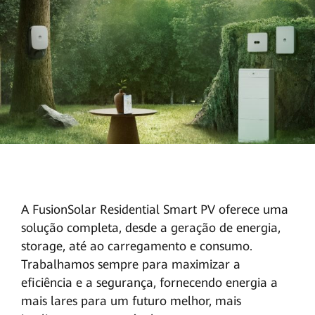
A FusionSolar Residential Smart PV oferece uma
solução completa, desde a geração de energia,
storage, até ao carregamento e consumo.
Trabalhamos sempre para maximizar a
eficiência e a segurança, fornecendo energia a
mais lares para um futuro melhor, mais