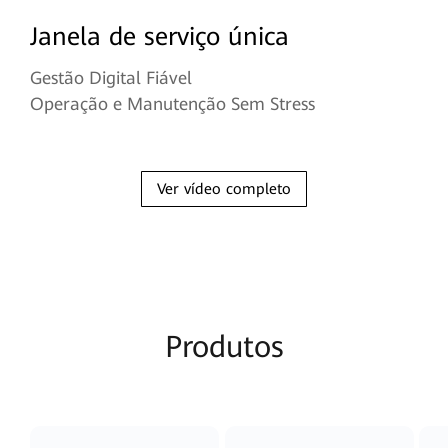
Janela de serviço única
Gestão Digital Fiável
Operação e Manutenção Sem Stress
Ver vídeo completo
Produtos