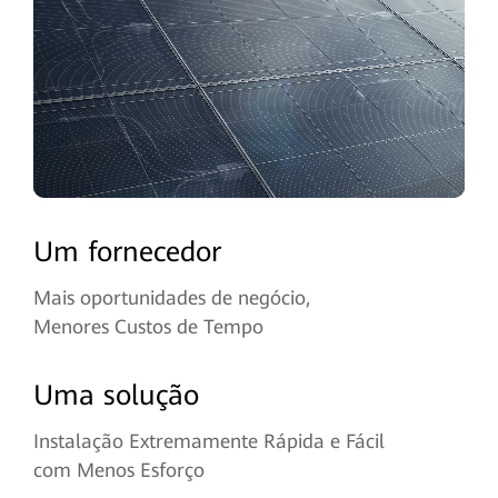
Um fornecedor
Mais oportunidades de negócio,
Menores Custos de Tempo
Uma solução
Instalação Extremamente Rápida e Fácil
com Menos Esforço