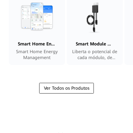
Smart Home Energy Management
Smart Module Controller
Smart Home Energy
Liberta o potencial de
Management
cada módulo, de
forma mais segura e
inteligente
Ver Todos os Produtos