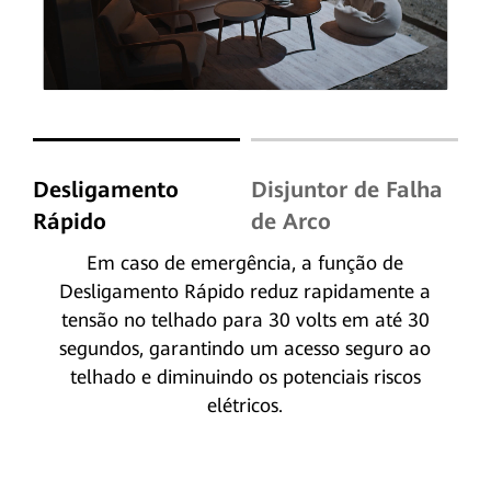
Desligamento
Disjuntor de Falha
Rápido
de Arco
Em caso de emergência, a função de
Desligamento Rápido reduz rapidamente a
tensão no telhado para 30 volts em até 30
segundos, garantindo um acesso seguro ao
telhado e diminuindo os potenciais riscos
elétricos.