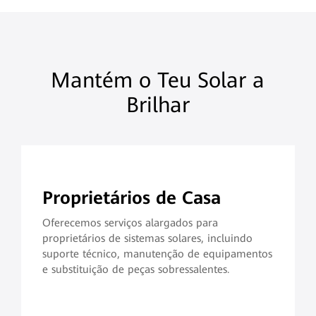
Mantém o Teu Solar a
Brilhar
Proprietários de Casa
Oferecemos serviços alargados para
proprietários de sistemas solares, incluindo
suporte técnico, manutenção de equipamentos
e substituição de peças sobressalentes.