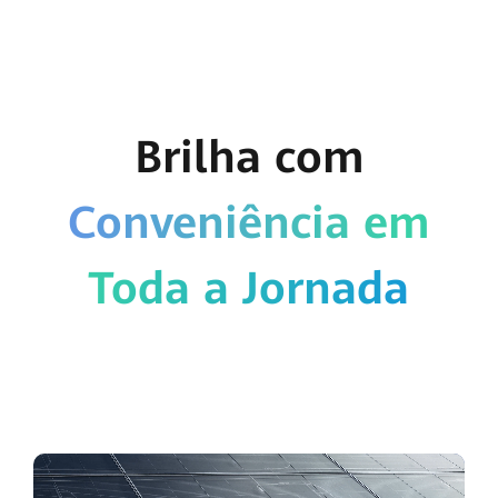
Brilha com
Conveniência em
Toda a Jornada