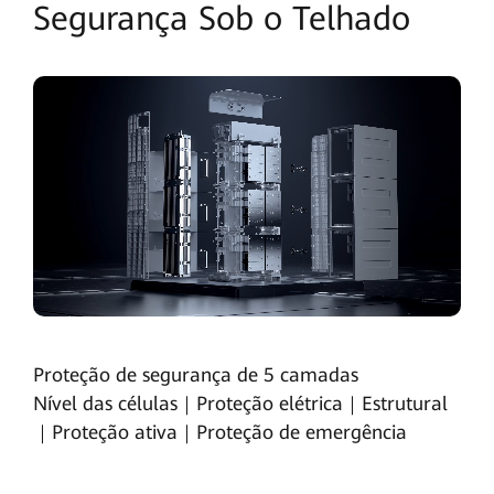
Segurança Sob o Telhado
Proteção de segurança de 5 camadas
Nível das células｜Proteção elétrica｜Estrutural
｜Proteção ativa｜Proteção de emergência