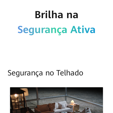
Brilha na
Segurança Ativa
Segurança no Telhado