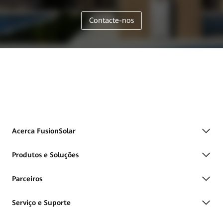
Contacte-nos
Acerca FusionSolar
Produtos e Soluções
Parceiros
Serviço e Suporte