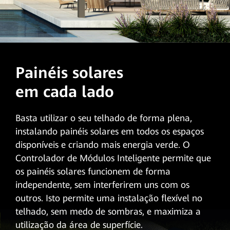
Painéis solares
em cada lado
Basta utilizar o seu telhado de forma plena,
instalando painéis solares em todos os espaços
disponíveis e criando mais energia verde. O
Controlador de Módulos Inteligente permite que
os painéis solares funcionem de forma
independente, sem interferirem uns com os
outros. Isto permite uma instalação flexível no
telhado, sem medo de sombras, e maximiza a
utilização da área de superfície.