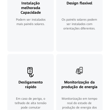
Instalação
Design flexível
melhorada
Capacidade
Podem ser instalados
Os painéis solares podem
mais painéis solares.
ser instalados com
orientações diferentes.
Desligamento
Monitorização da
rápido
produção de energia
Em caso de perigo, o
Monitorização em tempo
telhado de alta tensão
real do estado de
pode comutar
produção de energia dos