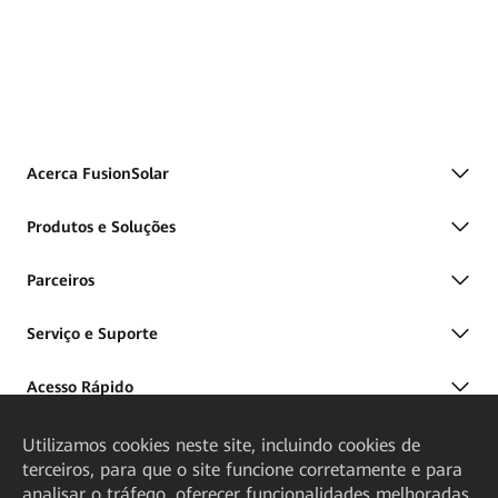
Acerca FusionSolar
Produtos e Soluções
Parceiros
Serviço e Suporte
Acesso Rápido
Utilizamos cookies neste site, incluindo cookies de
terceiros, para que o site funcione corretamente e para
analisar o tráfego, oferecer funcionalidades melhoradas,