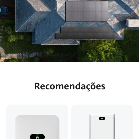
Recomendações