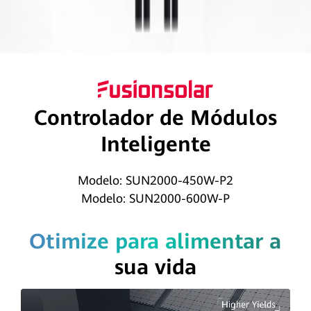
FusionSolar
Controlador de Módulos
Inteligente
Modelo: SUN2000-450W-P2
Modelo: SUN2000-600W-P
Otimize para alimentar a
sua vida