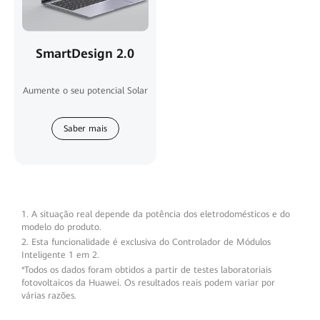
SmartDesign 2.0
Aumente o seu potencial Solar
Saber mais
1. A situação real depende da potência dos eletrodomésticos e do
modelo do produto.
2. Esta funcionalidade é exclusiva do Controlador de Módulos
Inteligente 1 em 2.
*Todos os dados foram obtidos a partir de testes laboratoriais
fotovoltaicos da Huawei. Os resultados reais podem variar por
várias razões.