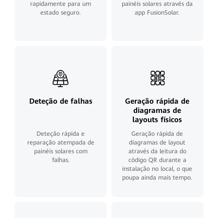
rapidamente para um
painéis solares através da
estado seguro.
app FusionSolar.
Deteção de falhas
Geração rápida de
diagramas de
layouts físicos
Deteção rápida e
Geração rápida de
reparação atempada de
diagramas de layout
painéis solares com
através da leitura do
falhas.
código QR durante a
instalação no local, o que
poupa ainda mais tempo.