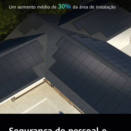
30%
Um aumento médio de
da área de instalação
Segurança do pessoal e