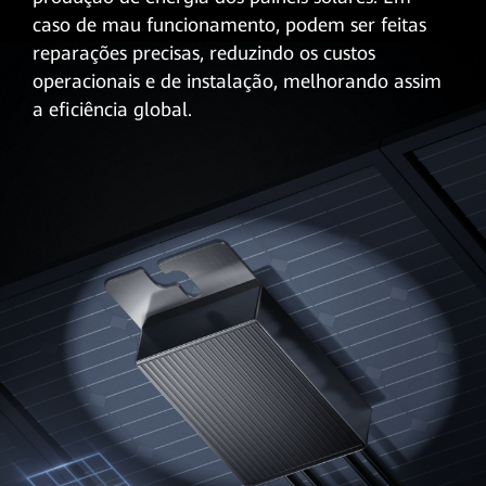
caso de mau funcionamento, podem ser feitas
reparações precisas, reduzindo os custos
operacionais e de instalação, melhorando assim
a eficiência global.