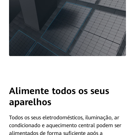
Alimente todos os seus
aparelhos
Todos os seus eletrodomésticos, iluminação, ar
condicionado e aquecimento central podem ser
alimentados de forma suficiente após a