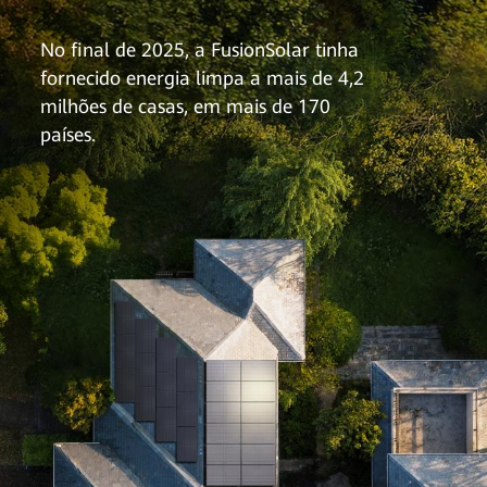
No final de 2025, a FusionSolar tinha
fornecido energia limpa a mais de 4,2
milhões de casas, em mais de 170
países.