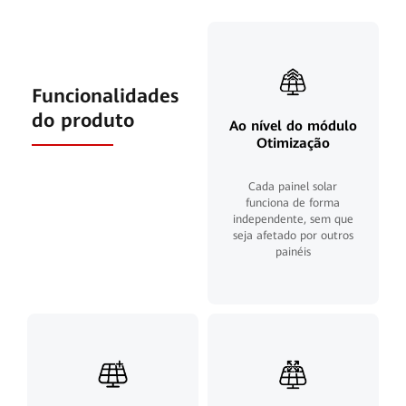
Funcionalidades
do produto
Ao nível do módulo
Otimização
Cada painel solar
funciona de forma
independente, sem que
seja afetado por outros
painéis