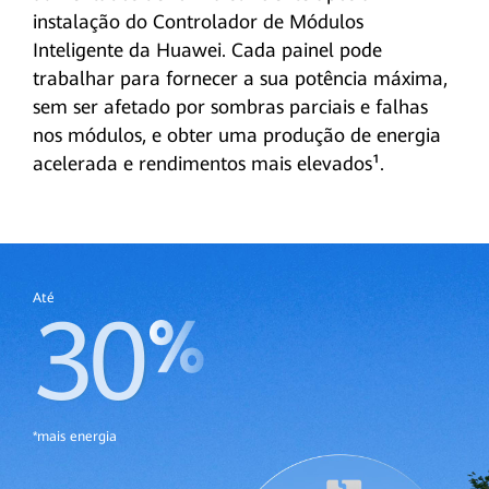
instalação do Controlador de Módulos
Inteligente da Huawei. Cada painel pode
trabalhar para fornecer a sua potência máxima,
sem ser afetado por sombras parciais e falhas
nos módulos, e obter uma produção de energia
acelerada e rendimentos mais elevados¹.
Até
30
*mais energia