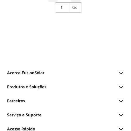
Go
Acerca FusionSolar
Produtos e Soluções
Parceiros
Serviço e Suporte
Acesso Rápido