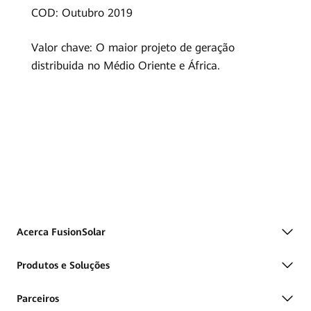
COD: Outubro 2019
Valor chave: O maior projeto de geração
distribuida no Médio Oriente e África.
Acerca FusionSolar
Produtos e Soluções
Parceiros