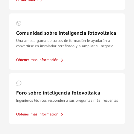
Enviar ahora
Comunidad sobre inteligencia fotovoltaica
Una amplia gama de cursos de formación le ayudarán a
convertirse en instalador certificado y a ampliar su negocio
Obtener más información
Foro sobre inteligencia fotovoltaica
Ingenieros técnicos responden a sus preguntas más frecuentes
Obtener más información