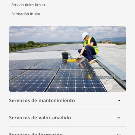
·
Servicio único in situ
·
Formación in situ
Servicios de mantenimiento
Servicios de valor añadido
Servicios de formación