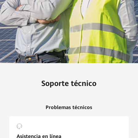
Soporte técnico
Problemas técnicos
Asistencia en línea