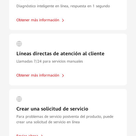
Diagnóstico inteligente en línea, respuesta en 1 segundo
Obtener más información
Líneas directas de atención al cliente
Llamadas 7/24 para servicios manuales
Obtener más información
Crear una solicitud de servicio
Para problemas de servicio postventa del producto, puede
crear una solicitud de servicio en línea