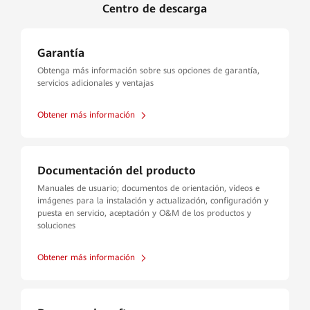
Centro de descarga
Garantía
Obtenga más información sobre sus opciones de garantía,
servicios adicionales y ventajas
Obtener más información
Documentación del producto
Manuales de usuario; documentos de orientación, vídeos e
imágenes para la instalación y actualización, configuración y
puesta en servicio, aceptación y O&M de los productos y
soluciones
Obtener más información