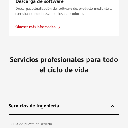
Descarga de software
Descarga/actualización del software del producto mediante la
consulta de nombres/modelos de productos
Obtener más información
Servicios profesionales para todo
el ciclo de vida
Servicios de ingeniería
·
Guía de puesta en servicio