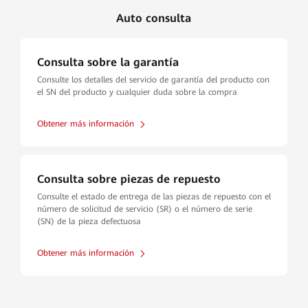
Auto consulta
Consulta sobre la garantía
Consulte los detalles del servicio de garantía del producto con
el SN del producto y cualquier duda sobre la compra
Obtener más información
Consulta sobre piezas de repuesto
Consulte el estado de entrega de las piezas de repuesto con el
número de solicitud de servicio (SR) o el número de serie
(SN) de la pieza defectuosa
Obtener más información