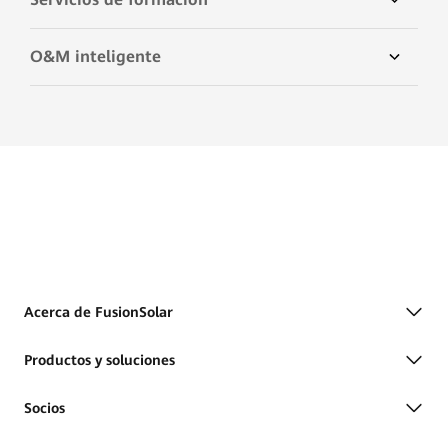
O&M inteligente
Acerca de FusionSolar
Productos y soluciones
Socios