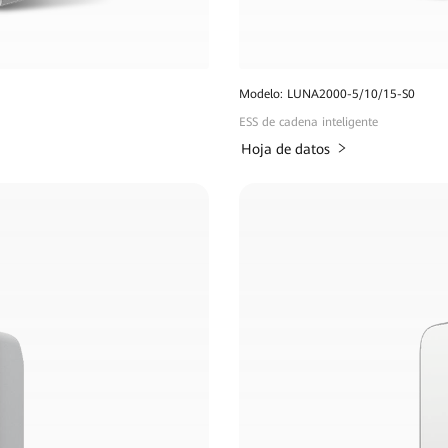
Modelo: LUNA2000-5/10/15-S0
ESS de cadena inteligente
Hoja de datos