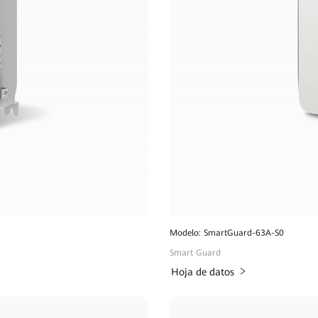
Modelo: SmartGuard-63A-S0
Smart Guard
Hoja de datos