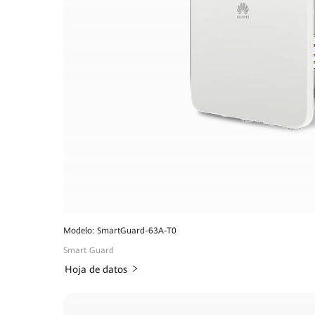
Modelo: SmartGuard-63A-T0
Smart Guard
Hoja de datos