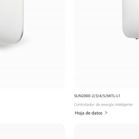
SUN2000-2/3/4/5/6KTL-L1
Controlador de energía inteligente
Hoja de datos