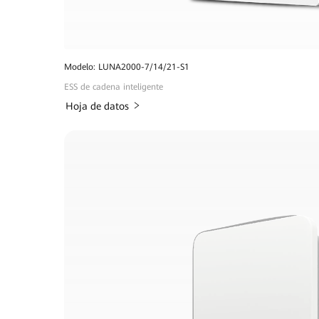
Modelo: LUNA2000-7/14/21-S1
ESS de cadena inteligente
Hoja de datos