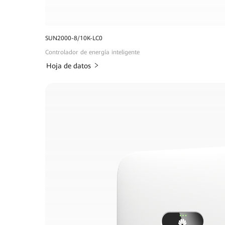
SUN2000-8/10K-LC0
Controlador de energía inteligente
Hoja de datos