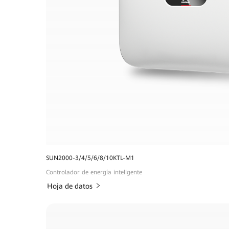
SUN2000-3/4/5/6/8/10KTL-M1
Controlador de energía inteligente
Hoja de datos