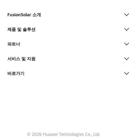
FusionSolar 소개
제품 및 솔루션
파트너
서비스 및 지원
바로가기
© 2026 Huawei Technologies Co., Ltd.