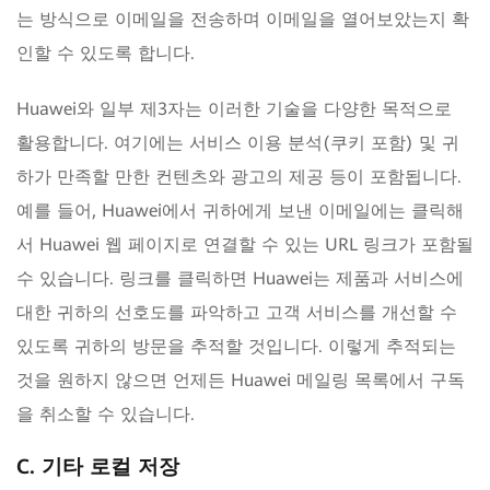
는 방식으로 이메일을 전송하며 이메일을 열어보았는지 확
인할 수 있도록 합니다.
Huawei와 일부 제3자는 이러한 기술을 다양한 목적으로
활용합니다. 여기에는 서비스 이용 분석(쿠키 포함) 및 귀
하가 만족할 만한 컨텐츠와 광고의 제공 등이 포함됩니다.
예를 들어, Huawei에서 귀하에게 보낸 이메일에는 클릭해
서 Huawei 웹 페이지로 연결할 수 있는 URL 링크가 포함될
수 있습니다. 링크를 클릭하면 Huawei는 제품과 서비스에
대한 귀하의 선호도를 파악하고 고객 서비스를 개선할 수
있도록 귀하의 방문을 추적할 것입니다. 이렇게 추적되는
것을 원하지 않으면 언제든 Huawei 메일링 목록에서 구독
을 취소할 수 있습니다.
C. 기타 로컬 저장