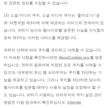
와 관련된 정보를 수집할 수 있습니다.
(5) 소셜 미디어 쿠키. 소셜 미디어 쿠키는 ‘좋아요’나 ‘공
유’ 버튼처럼 제3자에 의해 제공되는 서비스와 연계되어 있
습니다. 귀하가 당사의 웹사이트를 방문한 사실을 인식함으
로써 제3자는 이러한 서비스를 제공합니다.
귀하의 선택에 따라 쿠키를 관리하고 삭제할 수 있습니다.
더 자세한 사항을 확인하시려면
AboutCookies.org
.를 방문
하십시오. 귀하의 컴퓨터에 저장된 모든 쿠키를 삭제할 수
있으며, 대부분의 최신 웹 브라우저는 쿠키를 차단하는 기
능을 제공하고 있습니다. 그러나 쿠키를 차단하면 당사의
웹사이트를 방문할 때마다 사용자 설정을 조정해야 할 수
도 있습니다. 귀하가 사용하는 브라우저의 쿠키 설정 관리
방법은 다음 링크에서 확인하십시오.
Internet