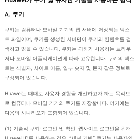
Huawei가 쿠키 및 유사한 기술을 사용하는 방식
A. 쿠키
쿠키는 컴퓨터나 모바일 기기의 웹 서버에 저장되는 텍스
트 파일이며, 쿠키를 생성한 서버만이 쿠키의 컨텐츠를 검
색하고 읽을 수 있습니다. 쿠키는 귀하가 사용하는 브라우
저나 모바일 어플리케이션에 따라 고유합니다. 쿠키의 텍스
트는 식별자, 사이트 이름, 일부 숫자 및 문자 같은 정보로
구성되어 있습니다.
Huawei는 때때로 사용자 경험을 개선하고자 하는 목적으
로 컴퓨터나 모바일 기기의 쿠키를 저장합니다. 여기에는
다음의 시나리오가 포함되어 있습니다.
(1) 기술적 쿠키: 로그인 및 확인. 웹사이트 로그인을 위해
Huawei ID를 사용하는 경우, “세션 기반” 쿠키는 사용자의