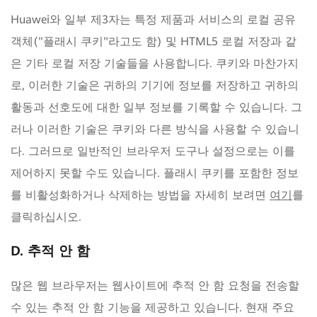
Huawei와 일부 제3자는 특정 제품과 서비스의 로컬 공유
객체("플래시 쿠키"라고도 함) 및 HTML5 로컬 저장과 같
은 기타 로컬 저장 기술들을 사용합니다. 쿠키와 마찬가지
로, 이러한 기술은 귀하의 기기에 정보를 저장하고 귀하의
활동과 선호도에 대한 일부 정보를 기록할 수 있습니다. 그
러나 이러한 기술은 쿠키와 다른 방식을 사용할 수 있습니
다. 그러므로 일반적인 브라우저 도구나 설정으로는 이를
제어하지 못할 수도 있습니다. 플래시 쿠키를 포함한 정보
를 비활성화하거나 삭제하는 방법을 자세히 보려면
여기
를
클릭하십시오.
D. 추적 안 함
많은 웹 브라우저는 웹사이트에 추적 안 함 요청을 전송할
수 있는 추적 안 함 기능을 제공하고 있습니다. 현재 주요