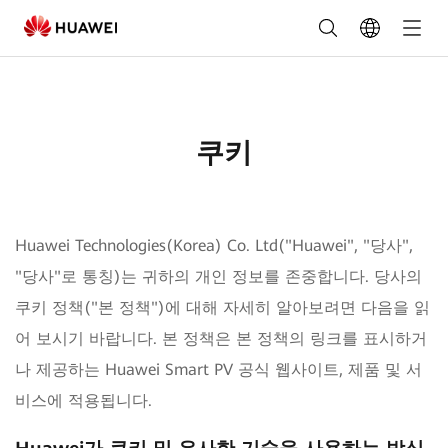
Cookies
-
FusionSolar
Korea
쿠키
Huawei Technologies(Korea) Co. Ltd("Huawei", "당사",
"당사"로 통칭)는 귀하의 개인 정보를 존중합니다. 당사의
쿠키 정책("본 정책")에 대해 자세히 알아보려면 다음을 읽
어 보시기 바랍니다. 본 정책은 본 정책의 링크를 표시하거
나 제공하는 Huawei Smart PV 공식 웹사이트, 제품 및 서
비스에 적용됩니다.