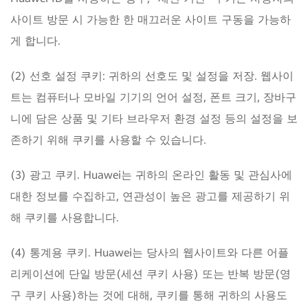
사이트 방문 시 가능한 한 매끄러운 사이트 구동을 가능하
게 합니다.
(2) 선호 설정 쿠키: 귀하의 선호도 및 설정을 저장. 웹사이
트는 컴퓨터나 모바일 기기의 언어 설정, 폰트 크기, 장바구
니에 담은 상품 및 기타 브라우저 환경 설정 등의 설정을 보
존하기 위해 쿠키를 사용할 수 있습니다.
(3) 광고 쿠키. Huawei는 귀하의 온라인 활동 및 관심사에
대한 정보를 수집하고, 연관성이 높은 광고를 제공하기 위
해 쿠키를 사용합니다.
(4) 통계용 쿠키. Huawei는 당사의 웹사이트와 다른 어플
리케이션에 단일 방문(세션 쿠키 사용) 또는 반복 방문(영
구 쿠키 사용)하는 것에 대해, 쿠키를 통해 귀하의 사용도