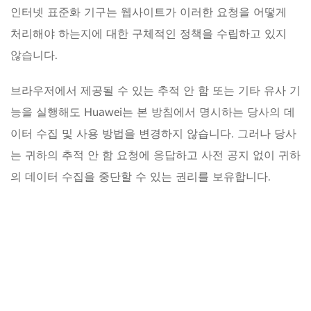
인터넷 표준화 기구는 웹사이트가 이러한 요청을 어떻게
처리해야 하는지에 대한 구체적인 정책을 수립하고 있지
않습니다.
브라우저에서 제공될 수 있는 추적 안 함 또는 기타 유사 기
능을 실행해도 Huawei는 본 방침에서 명시하는 당사의 데
이터 수집 및 사용 방법을 변경하지 않습니다. 그러나 당사
는 귀하의 추적 안 함 요청에 응답하고 사전 공지 없이 귀하
의 데이터 수집을 중단할 수 있는 권리를 보유합니다.