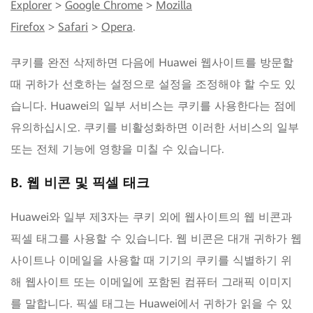
Explorer
>
Google Chrome
>
Mozilla
Firefox
>
Safari
>
Opera
.
쿠키를 완전 삭제하면 다음에 Huawei 웹사이트를 방문할
때 귀하가 선호하는 설정으로 설정을 조정해야 할 수도 있
습니다. Huawei의 일부 서비스는 쿠키를 사용한다는 점에
유의하십시오. 쿠키를 비활성화하면 이러한 서비스의 일부
또는 전체 기능에 영향을 미칠 수 있습니다.
B. 웹 비콘 및 픽셀 태크
Huawei와 일부 제3자는 쿠키 외에 웹사이트의 웹 비콘과
픽셀 태그를 사용할 수 있습니다. 웹 비콘은 대개 귀하가 웹
사이트나 이메일을 사용할 때 기기의 쿠키를 식별하기 위
해 웹사이트 또는 이메일에 포함된 컴퓨터 그래픽 이미지
를 말합니다. 픽셀 태그는 Huawei에서 귀하가 읽을 수 있