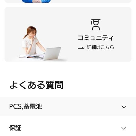
コミュニティ
詳細はこちら
よくある質問
PCS,蓄電池
保証