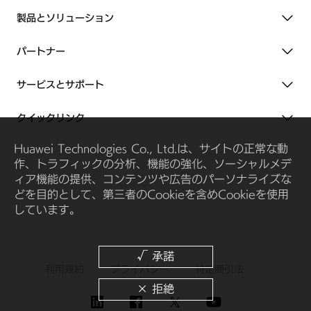
製品とソリューション
パートナー
サービスとサポート
クイックリンク
Huawei Technologies Co., Ltd.は、サイトの正常な動
作、トラフィックの分析、機能の強化、ソーシャルメデ
ィア機能の提供、コンテンツや広告のパーソナライズな
どを目的として、第三者のCookieを含めCookieを使用
しています。
利用規約
プライバシー
特定商引法