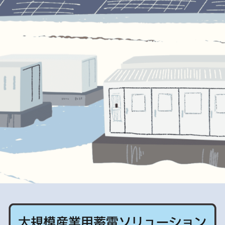
大規模産業用蓄電ソリューション