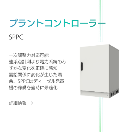
プラントコントローラー
SPPC
一次調整力対応可能
連系点計測より電力系統のわ
ずかな変化を正確に感知
需給関係に変化が生じた場
合、SPPCはディーゼル発電
機の稼働を適時に最適化
詳細情報