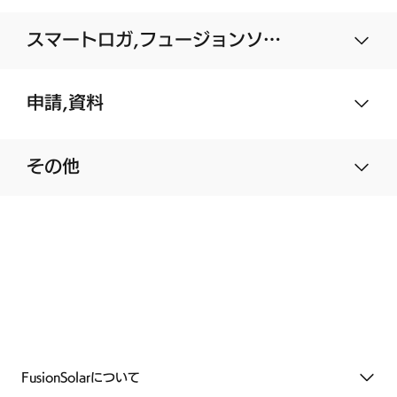
スマートロガ,フュージョンソー
ラー
申請,資料
その他
FusionSolarについて