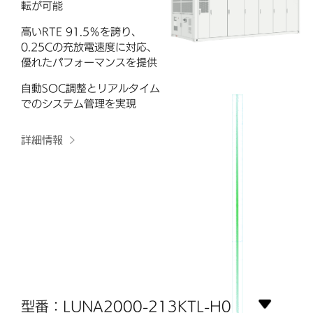
転が可能
高いRTE 91.5％を誇り、
0.25Cの充放電速度に対応、
優れたパフォーマンスを提供
自動SOC調整とリアルタイム
でのシステム管理を実現
詳細情報
型番：LUNA2000-213KTL-H0