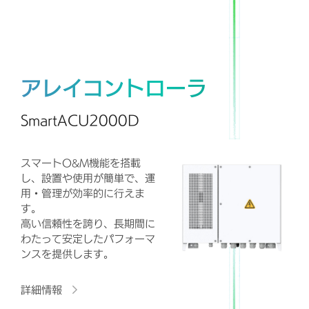
アレイコントローラ
SmartACU2000D
スマートO&M機能を搭載
し、設置や使用が簡単で、運
用・管理が効率的に行えま
す。
高い信頼性を誇り、長期間に
わたって安定したパフォーマ
ンスを提供します。
詳細情報