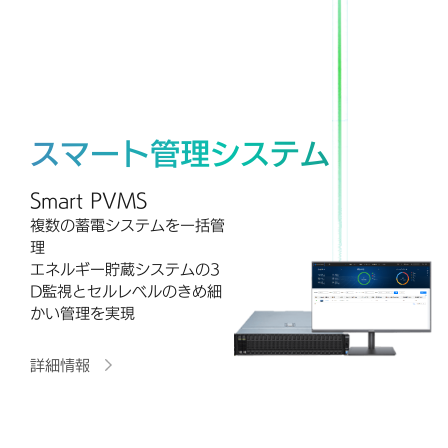
スマート管理システム
Smart PVMS
複数の蓄電システムを一括管
理
エネルギー貯蔵システムの3
D監視とセルレベルのきめ細
かい管理を実現
詳細情報