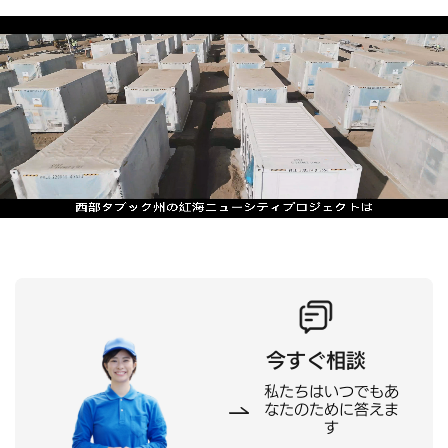
今すぐ相談
私たちはいつでもあ
なたのために答えま
す