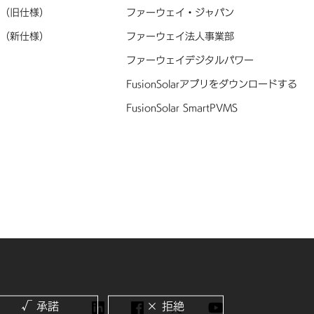
（旧仕様）
ファーウェイ・ジャパン
（新仕様）
ファーウェイ法人事業部
ファーウェイデジタルパワー
FusionSolarアプリをダウンロードする
FusionSolar SmartPVMS