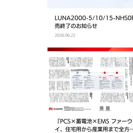
LUNA2000-5/10/15-NHS
売終了のお知らせ
2026.06.22
『PCS×蓄電池×EMS ファー
イ、住宅用から産業用まで全方