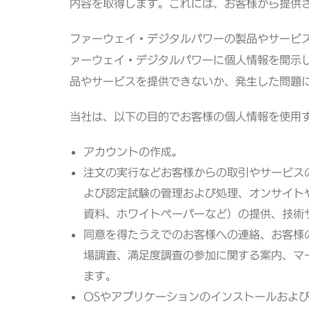
内容を取得します。これには、お客様から提供
ファーウェイ・デジタルパワーの製品やサービ
ァーウェイ・デジタルパワーに個人情報を開示
品やサービスを提供できないか、発生した問題
当社は、以下の目的でお客様の個人情報を使用
アカウントの作成。
注文の実行などお客様からの取引やサービス
よび認定試験の管理および処理、オンサイト
資料、ホワイトペーパーなど）の提供、技術
同意を得たうえでのお客様への連絡、お客様
場調査、満足度調査の参加に関する案内、マ
ます。
OSやアプリケーションのインストールおよ