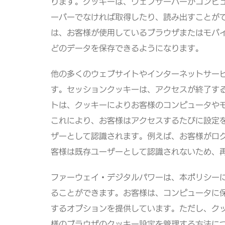
ります。クッキーは、ウェブサーバーがコンピ
ーバーでなければ取得したり、読み出すことが
は、お客様が使用しているブラウザまたはモバ
どのデータを保存できるようになります。
他の多くのウェブサイトやインターネットサー
す。セッションクッキーは、アクセスが終了す
トは、クッキーによりお客様のコンピュータや
これにより、お客様はアクセスするたびに設定
ザーとして認識されます。例えば、お客様がロ
客様は既存ユーザーとして認識されないため、
ファーウェイ・デジタルパワーは、本ポリシー
ることができます。お客様は、コンピュータに
するオプションを提供しています。ただし、ク
様のブラウザのクッキー設定を管理する方法に