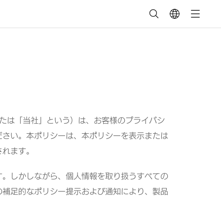
パワー」または「当社」という）は、お客様のプライバシ
ださい。本ポリシーは、本ポリシーを表示または
されます。
す。しかしながら、個人情報を取り扱うすべての
の補足的なポリシー提示および通知により、製品