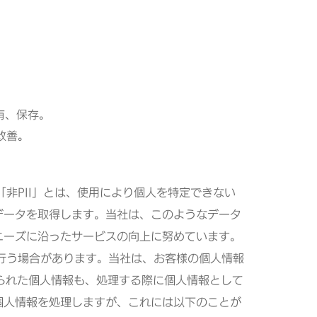
有、保存。
改善。
非PII」とは、使用により個人を特定できない
データを取得します。当社は、このようなデータ
ニーズに沿ったサービスの向上に努めています。
を行う場合があります。当社は、お客様の個人情報
けられた個人情報も、処理する際に個人情報として
個人情報を処理しますが、これには以下のことが