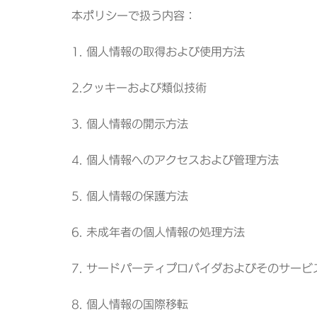
-
本ポリシーで扱う内容：
FusionSolar
1. 個人情報の取得および使用方法
Japan
2.クッキーおよび類似技術
3. 個人情報の開示方法
4. 個人情報へのアクセスおよび管理方法
5. 個人情報の保護方法
6. 未成年者の個人情報の処理方法
7. サードパーティプロバイダおよびそのサービ
8. 個人情報の国際移転