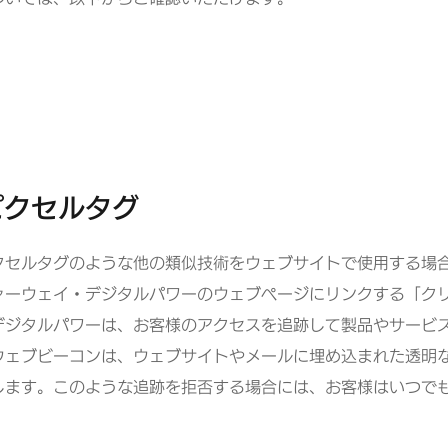
ピクセルタグ
クセルタグのような他の類似技術をウェブサイトで使用する場
ーウェイ・デジタルパワーのウェブページにリンクする「クリ
デジタルパワーは、お客様のアクセスを追跡して製品やサービ
ウェブビーコンは、ウェブサイトやメールに埋め込まれた透明
します。このような追跡を拒否する場合には、お客様はいつで