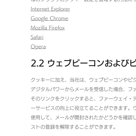
Internet Explorer
Google Chrome
Mozilla Firefox
Safari
Opera
2.2 ウェブビーコンおよび
クッキーに加え、当社は、ウェブビーコンやピ
デジタルパワーからメールを受信した場合、ファ
そのリンクをクリックすると、ファーウェイ・
ーサービスの向上に役立てることができます。
使用して、メールが開封されたかどうかを確認
ストの登録を解除することができます。