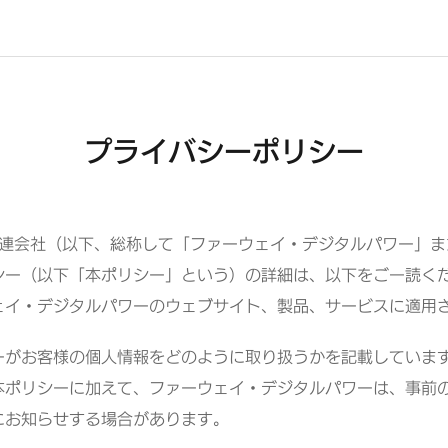
プライバシーポリシー
K.K.およびその関連会社（以下、総称して「ファーウェイ・デジタル
シー（以下「本ポリシー」という）の詳細は、以下をご一読く
ェイ・デジタルパワーのウェブサイト、製品、サービスに適用
ーがお客様の個人情報をどのように取り扱うかを記載していま
本ポリシーに加えて、ファーウェイ・デジタルパワーは、事前
にお知らせする場合があります。