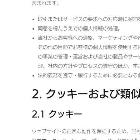
含まれます。
取引またはサービスの要求への対応時に契約
同意を得たうえでの個人情報の処理。
当社からお客様への連絡、マーケティングや
その他の目的でお客様の個人情報を使用する
の事業の管理・運営および当社の製品やサー
理、社内の方針やプロセスの遵守のほか、本
法的義務を遵守・履行するために必要となる
2. クッキーおよび類
2.1 クッキー
ウェブサイトの正常な動作を保証するため、当