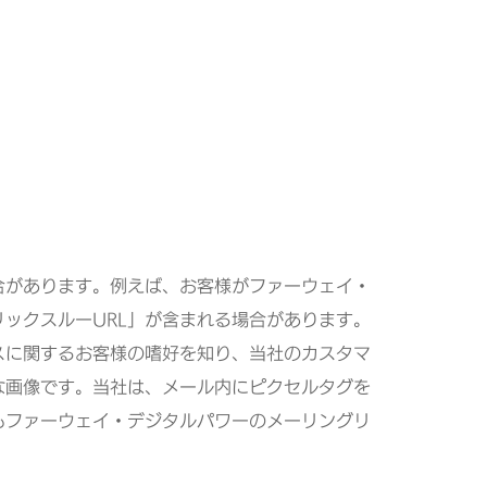
合があります。例えば、お客様がファーウェイ・
ックスルーURL」が含まれる場合があります。
スに関するお客様の嗜好を知り、当社のカスタマ
な画像です。当社は、メール内にピクセルタグを
もファーウェイ・デジタルパワーのメーリングリ