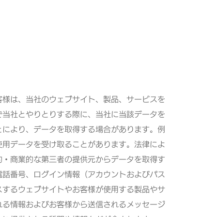
客様は、当社のウェブサイト、製品、サービスを
で当社とやりとりする際に、当社に当該データを
とにより、データを取得する場合があります。例
使用データを受け取ることがあります。法律によ
的・商業的な第三者の提供元からデータを取得す
電話番号、ログイン情報（アカウントおよびパス
スするウェブサイトやお客様が使用する製品やサ
れる情報およびお客様から送信されるメッセージ