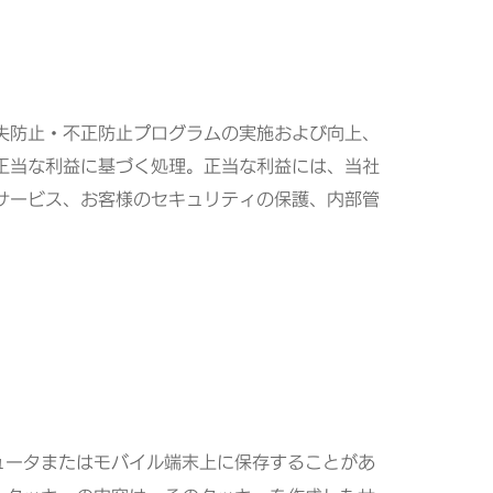
失防止・不正防止プログラムの実施および向上、
正当な利益に基づく処理。正当な利益には、当社
サービス、お客様のセキュリティの保護、内部管
ュータまたはモバイル端末上に保存することがあ