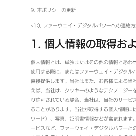
9. 本ポリシーの更新
>10. ファーウェイ・デジタルパワーへの連絡方
1. 個人情報の取得お
個人情報とは、単独またはその他の情報とあわ
使用する際に、またはファーウェイ・デジタル
直接提供します。当社はまた、お客様による当
えば、当社は、クッキーのようなテクノロジー
り許可されている場合、当社は、当社のサービ
ることがあります。当社が取得する個人情報に
ワード）、写真、証明書情報などが含まれます
ービスなど、ファーウェイ・デジタルパワーと