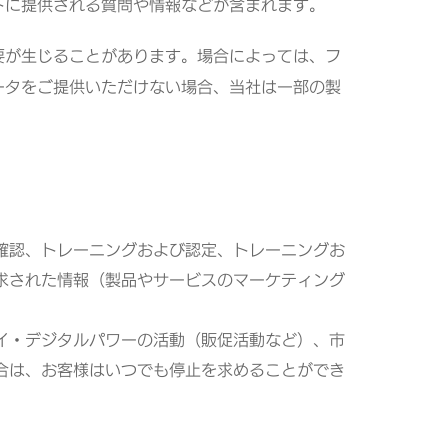
トに提供される質問や情報などが含まれます。
要が生じることがあります。場合によっては、フ
ータをご提供いただけない場合、当社は一部の製
確認、トレーニングおよび認定、トレーニングお
求された情報（製品やサービスのマーケティング
イ・デジタルパワーの活動（販促活動など）、市
合は、お客様はいつでも停止を求めることができ