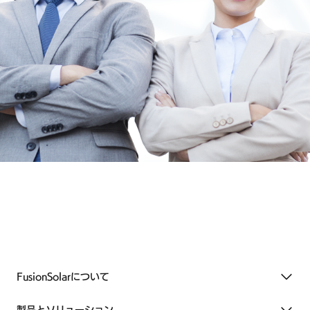
FusionSolarについて