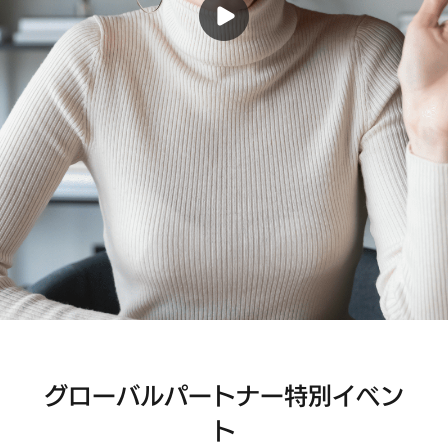
グローバルパートナー特別イベン
ト