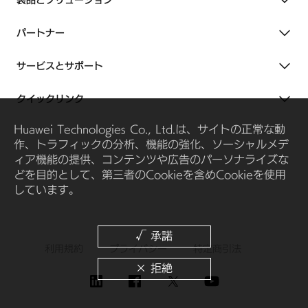
製品とソリューション
パートナー
サービスとサポート
クイックリンク
Huawei Technologies Co., Ltd.は、サイトの正常な動
作、トラフィックの分析、機能の強化、ソーシャルメデ
ィア機能の提供、コンテンツや広告のパーソナライズな
どを目的として、第三者のCookieを含めCookieを使用
しています。
利用規約
プライバシー
特定商引法