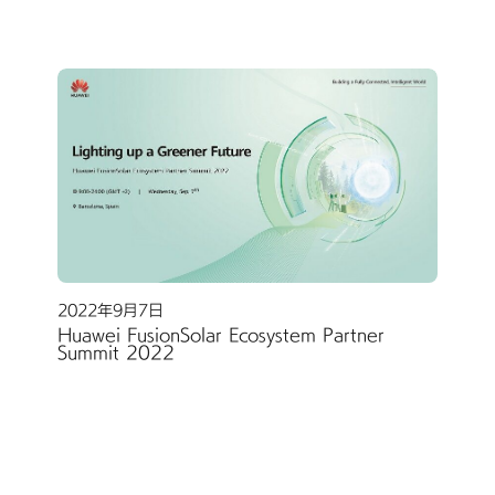
2022年9月7日
Huawei FusionSolar Ecosystem Partner
Summit 2022