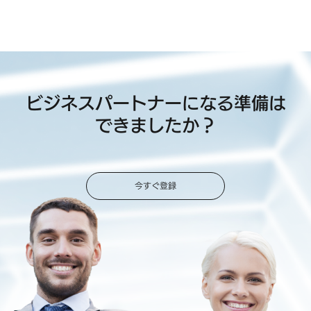
ビジネスパートナーになる準備は
できましたか？
今すぐ登録