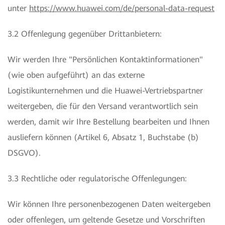
unter
https://www.huawei.com/de/personal-data-request
3.2 Offenlegung gegenüber Drittanbietern:
Wir werden Ihre "Persönlichen Kontaktinformationen"
(wie oben aufgeführt) an das externe
Logistikunternehmen und die Huawei-Vertriebspartner
weitergeben, die für den Versand verantwortlich sein
werden, damit wir Ihre Bestellung bearbeiten und Ihnen
ausliefern können (Artikel 6, Absatz 1, Buchstabe (b)
DSGVO).
3.3 Rechtliche oder regulatorische Offenlegungen:
Wir können Ihre personenbezogenen Daten weitergeben
oder offenlegen, um geltende Gesetze und Vorschriften