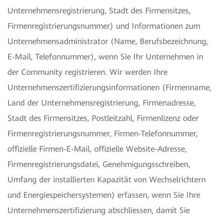
Unternehmensregistrierung, Stadt des Firmensitzes,
Firmenregistrierungsnummer) und Informationen zum
Unternehmensadministrator (Name, Berufsbezeichnung,
E-Mail, Telefonnummer), wenn Sie Ihr Unternehmen in
der Community registrieren. Wir werden Ihre
Unternehmenszertifizierungsinformationen (Firmenname,
Land der Unternehmensregistrierung, Firmenadresse,
Stadt des Firmensitzes, Postleitzahl, Firmenlizenz oder
Firmenregistrierungsnummer, Firmen-Telefonnummer,
offizielle Firmen-E-Mail, offizielle Website-Adresse,
Firmenregistrierungsdatei, Genehmigungsschreiben,
Umfang der installierten Kapazität von Wechselrichtern
und Energiespeichersystemen) erfassen, wenn Sie Ihre
Unternehmenszertifizierung abschliessen, damit Sie