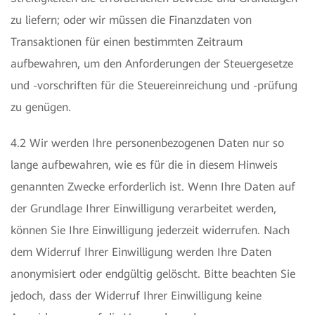
zu liefern; oder wir müssen die Finanzdaten von
Transaktionen für einen bestimmten Zeitraum
aufbewahren, um den Anforderungen der Steuergesetze
und -vorschriften für die Steuereinreichung und -prüfung
zu genügen.
4.2 Wir werden Ihre personenbezogenen Daten nur so
lange aufbewahren, wie es für die in diesem Hinweis
genannten Zwecke erforderlich ist. Wenn Ihre Daten auf
der Grundlage Ihrer Einwilligung verarbeitet werden,
können Sie Ihre Einwilligung jederzeit widerrufen. Nach
dem Widerruf Ihrer Einwilligung werden Ihre Daten
anonymisiert oder endgültig gelöscht. Bitte beachten Sie
jedoch, dass der Widerruf Ihrer Einwilligung keine