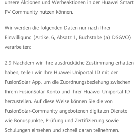
unsere Aktionen und Werbeaktionen in der Huawei Smart
PV Community nutzen können.
Wir werden die folgenden Daten nur nach Ihrer
Einwilligung (Artikel 6, Absatz 1, Buchstabe (a) DSGVO)
verarbeiten:
2.9 Nachdem wir Ihre ausdrückliche Zustimmung erhalten
haben, teilen wir Ihre Huawei Uniportal ID mit der
FusionSolar App, um die Zuordnungsbeziehung zwischen
Ihrem FusionSolar Konto und Ihrer Huawei Uniportal ID
herzustellen. Auf diese Weise können Sie die von
FusionSolar-Community angebotenen digitalen Dienste
wie Bonuspunkte, Prüfung und Zertifizierung sowie
Schulungen einsehen und schnell daran teilnehmen.