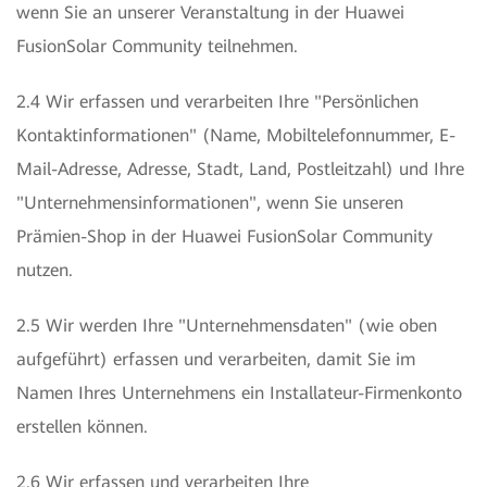
wenn Sie an unserer Veranstaltung in der Huawei
FusionSolar Community teilnehmen.
2.4 Wir erfassen und verarbeiten Ihre "Persönlichen
Kontaktinformationen" (Name, Mobiltelefonnummer, E-
Mail-Adresse, Adresse, Stadt, Land, Postleitzahl) und Ihre
"Unternehmensinformationen", wenn Sie unseren
Prämien-Shop in der Huawei FusionSolar Community
nutzen.
2.5 Wir werden Ihre "Unternehmensdaten" (wie oben
aufgeführt) erfassen und verarbeiten, damit Sie im
Namen Ihres Unternehmens ein Installateur-Firmenkonto
erstellen können.
2.6 Wir erfassen und verarbeiten Ihre