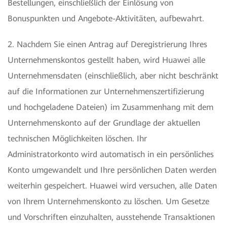
Bestellungen, einschließlich der Einlösung von
Bonuspunkten und Angebote-Aktivitäten, aufbewahrt.
2. Nachdem Sie einen Antrag auf Deregistrierung Ihres
Unternehmenskontos gestellt haben, wird Huawei alle
Unternehmensdaten (einschließlich, aber nicht beschränkt
auf die Informationen zur Unternehmenszertifizierung
und hochgeladene Dateien) im Zusammenhang mit dem
Unternehmenskonto auf der Grundlage der aktuellen
technischen Möglichkeiten löschen. Ihr
Administratorkonto wird automatisch in ein persönliches
Konto umgewandelt und Ihre persönlichen Daten werden
weiterhin gespeichert. Huawei wird versuchen, alle Daten
von Ihrem Unternehmenskonto zu löschen. Um Gesetze
und Vorschriften einzuhalten, ausstehende Transaktionen