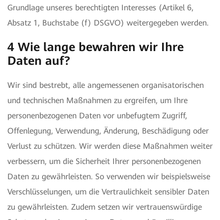
Grundlage unseres berechtigten Interesses (Artikel 6,
Absatz 1, Buchstabe (f) DSGVO) weitergegeben werden.
4 Wie lange bewahren wir Ihre
Daten auf?
Wir sind bestrebt, alle angemessenen organisatorischen
und technischen Maßnahmen zu ergreifen, um Ihre
personenbezogenen Daten vor unbefugtem Zugriff,
Offenlegung, Verwendung, Änderung, Beschädigung oder
Verlust zu schützen. Wir werden diese Maßnahmen weiter
verbessern, um die Sicherheit Ihrer personenbezogenen
Daten zu gewährleisten. So verwenden wir beispielsweise
Verschlüsselungen, um die Vertraulichkeit sensibler Daten
zu gewährleisten. Zudem setzen wir vertrauenswürdige