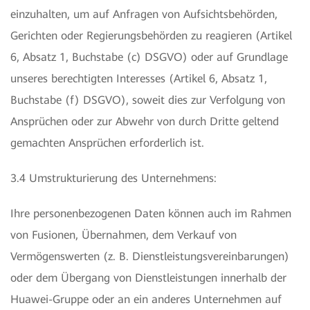
einzuhalten, um auf Anfragen von Aufsichtsbehörden,
Gerichten oder Regierungsbehörden zu reagieren (Artikel
6, Absatz 1, Buchstabe (c) DSGVO) oder auf Grundlage
unseres berechtigten Interesses (Artikel 6, Absatz 1,
Buchstabe (f) DSGVO), soweit dies zur Verfolgung von
Ansprüchen oder zur Abwehr von durch Dritte geltend
gemachten Ansprüchen erforderlich ist.
3.4 Umstrukturierung des Unternehmens:
Ihre personenbezogenen Daten können auch im Rahmen
von Fusionen, Übernahmen, dem Verkauf von
Vermögenswerten (z. B. Dienstleistungsvereinbarungen)
oder dem Übergang von Dienstleistungen innerhalb der
Huawei-Gruppe oder an ein anderes Unternehmen auf