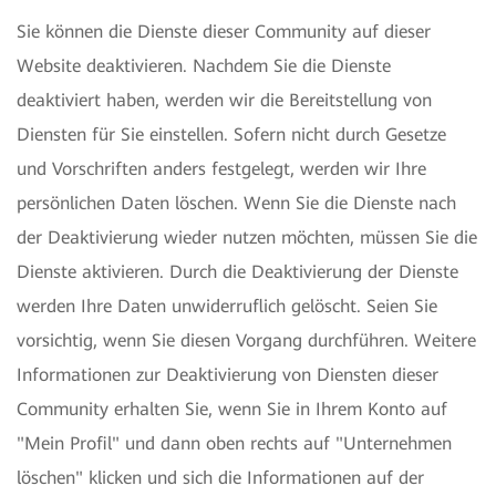
Sie können die Dienste dieser Community auf dieser
Website deaktivieren. Nachdem Sie die Dienste
deaktiviert haben, werden wir die Bereitstellung von
Diensten für Sie einstellen. Sofern nicht durch Gesetze
und Vorschriften anders festgelegt, werden wir Ihre
persönlichen Daten löschen. Wenn Sie die Dienste nach
der Deaktivierung wieder nutzen möchten, müssen Sie die
Dienste aktivieren. Durch die Deaktivierung der Dienste
werden Ihre Daten unwiderruflich gelöscht. Seien Sie
vorsichtig, wenn Sie diesen Vorgang durchführen. Weitere
Informationen zur Deaktivierung von Diensten dieser
Community erhalten Sie, wenn Sie in Ihrem Konto auf
"Mein Profil" und dann oben rechts auf "Unternehmen
löschen" klicken und sich die Informationen auf der