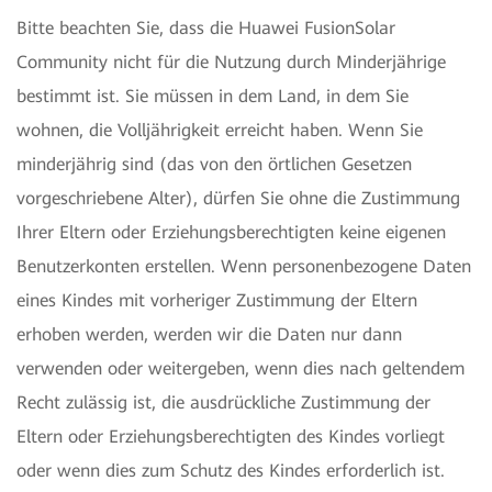
Bitte beachten Sie, dass die Huawei FusionSolar
Community nicht für die Nutzung durch Minderjährige
bestimmt ist. Sie müssen in dem Land, in dem Sie
wohnen, die Volljährigkeit erreicht haben. Wenn Sie
minderjährig sind (das von den örtlichen Gesetzen
vorgeschriebene Alter), dürfen Sie ohne die Zustimmung
Ihrer Eltern oder Erziehungsberechtigten keine eigenen
Benutzerkonten erstellen. Wenn personenbezogene Daten
eines Kindes mit vorheriger Zustimmung der Eltern
erhoben werden, werden wir die Daten nur dann
verwenden oder weitergeben, wenn dies nach geltendem
Recht zulässig ist, die ausdrückliche Zustimmung der
Eltern oder Erziehungsberechtigten des Kindes vorliegt
oder wenn dies zum Schutz des Kindes erforderlich ist.