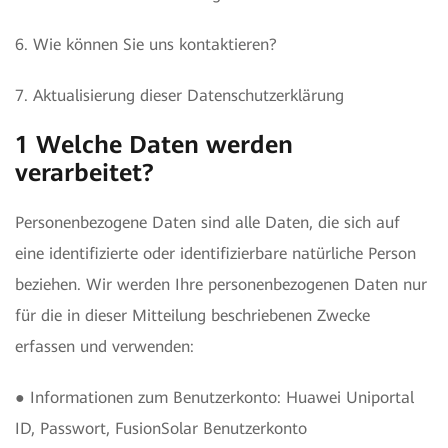
6. Wie können Sie uns kontaktieren?
7. Aktualisierung dieser Datenschutzerklärung
1 Welche Daten werden
verarbeitet?
Personenbezogene Daten sind alle Daten, die sich auf
eine identifizierte oder identifizierbare natürliche Person
beziehen. Wir werden Ihre personenbezogenen Daten nur
für die in dieser Mitteilung beschriebenen Zwecke
erfassen und verwenden:
● Informationen zum Benutzerkonto: Huawei Uniportal
ID, Passwort, FusionSolar Benutzerkonto