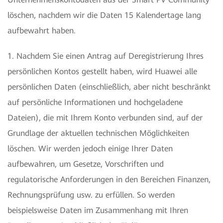
löschen, nachdem wir die Daten 15 Kalendertage lang
aufbewahrt haben.
1. Nachdem Sie einen Antrag auf Deregistrierung Ihres
persönlichen Kontos gestellt haben, wird Huawei alle
persönlichen Daten (einschließlich, aber nicht beschränkt
auf persönliche Informationen und hochgeladene
Dateien), die mit Ihrem Konto verbunden sind, auf der
Grundlage der aktuellen technischen Möglichkeiten
löschen. Wir werden jedoch einige Ihrer Daten
aufbewahren, um Gesetze, Vorschriften und
regulatorische Anforderungen in den Bereichen Finanzen,
Rechnungsprüfung usw. zu erfüllen. So werden
beispielsweise Daten im Zusammenhang mit Ihren