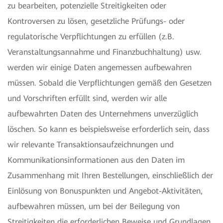
zu bearbeiten, potenzielle Streitigkeiten oder
Kontroversen zu lösen, gesetzliche Prüfungs- oder
regulatorische Verpflichtungen zu erfüllen (z.B.
Veranstaltungsannahme und Finanzbuchhaltung) usw.
werden wir einige Daten angemessen aufbewahren
müssen. Sobald die Verpflichtungen gemäß den Gesetzen
und Vorschriften erfüllt sind, werden wir alle
aufbewahrten Daten des Unternehmens unverzüglich
löschen. So kann es beispielsweise erforderlich sein, dass
wir relevante Transaktionsaufzeichnungen und
Kommunikationsinformationen aus den Daten im
Zusammenhang mit Ihren Bestellungen, einschließlich der
Einlösung von Bonuspunkten und Angebot-Aktivitäten,
aufbewahren müssen, um bei der Beilegung von
Streitigkeiten die erforderlichen Beweise und Grundlagen