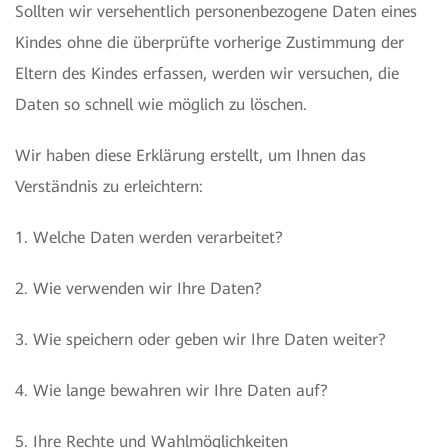
Sollten wir versehentlich personenbezogene Daten eines
Kindes ohne die überprüfte vorherige Zustimmung der
Eltern des Kindes erfassen, werden wir versuchen, die
Daten so schnell wie möglich zu löschen.
Wir haben diese Erklärung erstellt, um Ihnen das
Verständnis zu erleichtern:
1. Welche Daten werden verarbeitet?
2. Wie verwenden wir Ihre Daten?
3. Wie speichern oder geben wir Ihre Daten weiter?
4. Wie lange bewahren wir Ihre Daten auf?
5. Ihre Rechte und Wahlmöglichkeiten