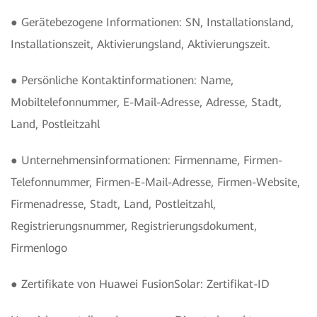
● Gerätebezogene Informationen: SN, Installationsland,
Installationszeit, Aktivierungsland, Aktivierungszeit.
● Persönliche Kontaktinformationen: Name,
Mobiltelefonnummer, E-Mail-Adresse, Adresse, Stadt,
Land, Postleitzahl
● Unternehmensinformationen: Firmenname, Firmen-
Telefonnummer, Firmen-E-Mail-Adresse, Firmen-Website,
Firmenadresse, Stadt, Land, Postleitzahl,
Registrierungsnummer, Registrierungsdokument,
Firmenlogo
● Zertifikate von Huawei FusionSolar: Zertifikat-ID