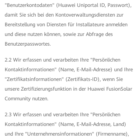
"Benutzerkontodaten" (Huawei Uniportal ID, Passwort),
damit Sie sich bei den Kontoverwaltungsdiensten zur
Bereitstellung von Diensten für Installateure anmelden
und diese nutzen können, sowie zur Abfrage des
Benutzerpasswortes.
2.2 Wir erfassen und verarbeiten Ihre "Persönlichen
Kontaktinformationen" (Name, E-Mail-Adresse) und Ihre
"Zertifikatsinformationen" (Zertifikats-ID), wenn Sie
unsere Zertifizierungsfunktion in der Huawei FusionSolar
Community nutzen.
2.3 Wir erfassen und verarbeiten Ihre "Persönlichen
Kontaktinformationen" (Name, E-Mail-Adresse, Land)
und Ihre "Unternehmensinformationen" (Firmenname),