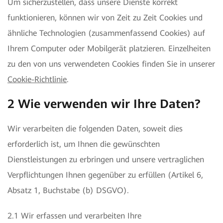
Um sicherzustellen, dass unsere Dienste korrekt
funktionieren, können wir von Zeit zu Zeit Cookies und
ähnliche Technologien (zusammenfassend Cookies) auf
Ihrem Computer oder Mobilgerät platzieren. Einzelheiten
zu den von uns verwendeten Cookies finden Sie in unserer
Cookie-Richtlinie
.
2 Wie verwenden wir Ihre Daten?
Wir verarbeiten die folgenden Daten, soweit dies
erforderlich ist, um Ihnen die gewünschten
Dienstleistungen zu erbringen und unsere vertraglichen
Verpflichtungen Ihnen gegenüber zu erfüllen (Artikel 6,
Absatz 1, Buchstabe (b) DSGVO).
2.1 Wir erfassen und verarbeiten Ihre