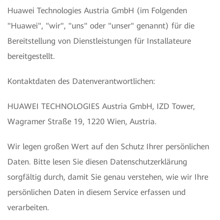
Huawei Technologies Austria GmbH (im Folgenden
"Huawei", "wir", "uns" oder "unser" genannt) für die
Bereitstellung von Dienstleistungen für Installateure
bereitgestellt.
Kontaktdaten des Datenverantwortlichen:
HUAWEI TECHNOLOGIES Austria GmbH, IZD Tower,
Wagramer Straße 19, 1220 Wien, Austria.
Wir legen großen Wert auf den Schutz Ihrer persönlichen
Daten. Bitte lesen Sie diesen Datenschutzerklärung
sorgfältig durch, damit Sie genau verstehen, wie wir Ihre
persönlichen Daten in diesem Service erfassen und
verarbeiten.