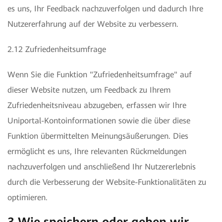
es uns, Ihr Feedback nachzuverfolgen und dadurch Ihre
Nutzererfahrung auf der Website zu verbessern.
2.12 Zufriedenheitsumfrage
Wenn Sie die Funktion "Zufriedenheitsumfrage" auf
dieser Website nutzen, um Feedback zu Ihrem
Zufriedenheitsniveau abzugeben, erfassen wir Ihre
Uniportal-Kontoinformationen sowie die über diese
Funktion übermittelten Meinungsäußerungen. Dies
ermöglicht es uns, Ihre relevanten Rückmeldungen
nachzuverfolgen und anschließend Ihr Nutzererlebnis
durch die Verbesserung der Website-Funktionalitäten zu
optimieren.