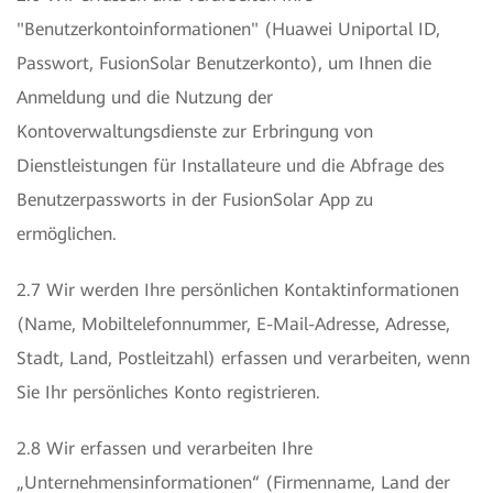
"Benutzerkontoinformationen" (Huawei Uniportal ID,
Passwort, FusionSolar Benutzerkonto), um Ihnen die
Anmeldung und die Nutzung der
Kontoverwaltungsdienste zur Erbringung von
Dienstleistungen für Installateure und die Abfrage des
Benutzerpassworts in der FusionSolar App zu
ermöglichen.
2.7 Wir werden Ihre persönlichen Kontaktinformationen
(Name, Mobiltelefonnummer, E-Mail-Adresse, Adresse,
Stadt, Land, Postleitzahl) erfassen und verarbeiten, wenn
Sie Ihr persönliches Konto registrieren.
2.8 Wir erfassen und verarbeiten Ihre
„Unternehmensinformationen“ (Firmenname, Land der