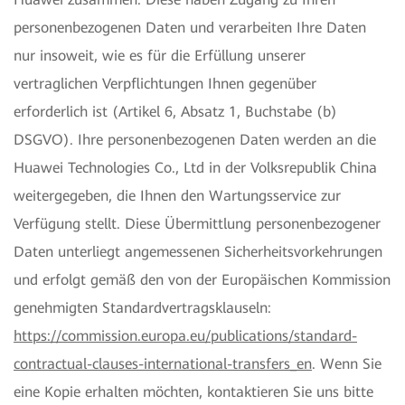
personenbezogenen Daten und verarbeiten Ihre Daten
nur insoweit, wie es für die Erfüllung unserer
vertraglichen Verpflichtungen Ihnen gegenüber
erforderlich ist (Artikel 6, Absatz 1, Buchstabe (b)
DSGVO). Ihre personenbezogenen Daten werden an die
Huawei Technologies Co., Ltd in der Volksrepublik China
weitergegeben, die Ihnen den Wartungsservice zur
Verfügung stellt. Diese Übermittlung personenbezogener
Daten unterliegt angemessenen Sicherheitsvorkehrungen
und erfolgt gemäß den von der Europäischen Kommission
genehmigten Standardvertragsklauseln:
https://commission.europa.eu/publications/standard-
contractual-clauses-international-transfers_en
. Wenn Sie
eine Kopie erhalten möchten, kontaktieren Sie uns bitte