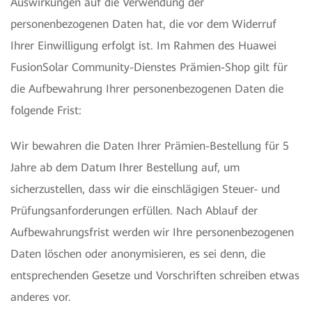
Auswirkungen auf die Verwendung der
personenbezogenen Daten hat, die vor dem Widerruf
Ihrer Einwilligung erfolgt ist. Im Rahmen des Huawei
FusionSolar Community-Dienstes Prämien-Shop gilt für
die Aufbewahrung Ihrer personenbezogenen Daten die
folgende Frist:
Wir bewahren die Daten Ihrer Prämien-Bestellung für 5
Jahre ab dem Datum Ihrer Bestellung auf, um
sicherzustellen, dass wir die einschlägigen Steuer- und
Prüfungsanforderungen erfüllen. Nach Ablauf der
Aufbewahrungsfrist werden wir Ihre personenbezogenen
Daten löschen oder anonymisieren, es sei denn, die
entsprechenden Gesetze und Vorschriften schreiben etwas
anderes vor.