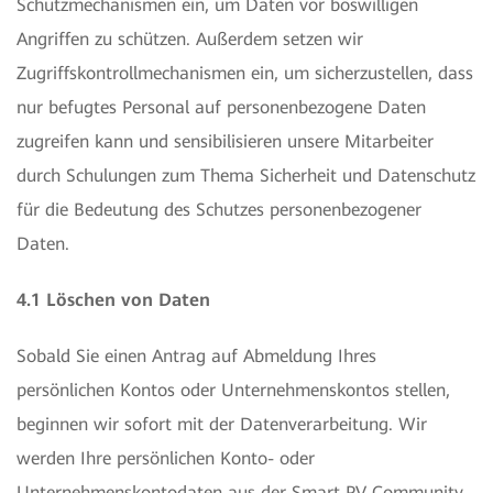
Schutzmechanismen ein, um Daten vor böswilligen
Angriffen zu schützen. Außerdem setzen wir
Zugriffskontrollmechanismen ein, um sicherzustellen, dass
nur befugtes Personal auf personenbezogene Daten
zugreifen kann und sensibilisieren unsere Mitarbeiter
durch Schulungen zum Thema Sicherheit und Datenschutz
für die Bedeutung des Schutzes personenbezogener
Daten.
4.1 Löschen von Daten
Sobald Sie einen Antrag auf Abmeldung Ihres
persönlichen Kontos oder Unternehmenskontos stellen,
beginnen wir sofort mit der Datenverarbeitung. Wir
werden Ihre persönlichen Konto- oder
Unternehmenskontodaten aus der Smart PV Community