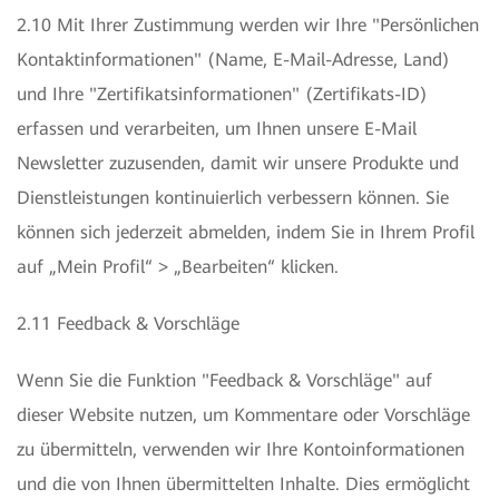
2.10 Mit Ihrer Zustimmung werden wir Ihre "Persönlichen
Kontaktinformationen" (Name, E-Mail-Adresse, Land)
und Ihre "Zertifikatsinformationen" (Zertifikats-ID)
erfassen und verarbeiten, um Ihnen unsere E-Mail
Newsletter zuzusenden, damit wir unsere Produkte und
Dienstleistungen kontinuierlich verbessern können. Sie
können sich jederzeit abmelden, indem Sie in Ihrem Profil
auf „Mein Profil“ > „Bearbeiten“ klicken.
2.11 Feedback & Vorschläge
Wenn Sie die Funktion "Feedback & Vorschläge" auf
dieser Website nutzen, um Kommentare oder Vorschläge
zu übermitteln, verwenden wir Ihre Kontoinformationen
und die von Ihnen übermittelten Inhalte. Dies ermöglicht