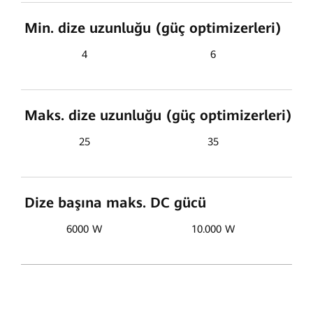
Min. dize uzunluğu (güç optimizerleri)
4
6
Maks. dize uzunluğu (güç optimizerleri)
25
35
Dize başına maks. DC gücü
6000 W
10.000 W