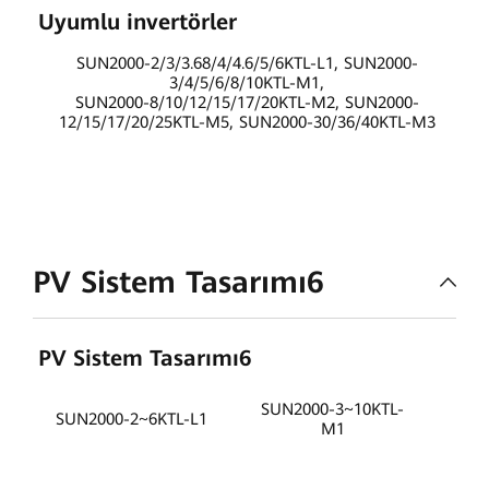
Uyumlu invertörler
SUN2000-2/3/3.68/4/4.6/5/6KTL-L1, SUN2000-
3/4/5/6/8/10KTL-M1,
SUN2000-8/10/12/15/17/20KTL-M2, SUN2000-
12/15/17/20/25KTL-M5, SUN2000-30/36/40KTL-M3
PV Sistem Tasarımı6
PV Sistem Tasarımı6
SUN
SUN2000-3~10KTL-
SUN2000-2~6KTL-L1
M1