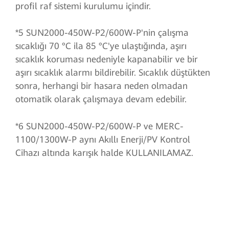
profil raf sistemi kurulumu içindir.
*5 SUN2000-450W-P2/600W-P'nin çalışma
sıcaklığı 70 °C ila 85 °C'ye ulaştığında, aşırı
sıcaklık koruması nedeniyle kapanabilir ve bir
aşırı sıcaklık alarmı bildirebilir. Sıcaklık düştükten
sonra, herhangi bir hasara neden olmadan
otomatik olarak çalışmaya devam edebilir.
*6 SUN2000-450W-P2/600W-P ve MERC-
1100/1300W-P aynı Akıllı Enerji/PV Kontrol
Cihazı altında karışık halde KULLANILAMAZ.