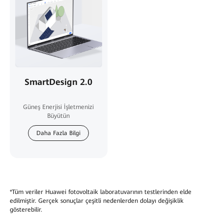
SmartDesign 2.0
Güneş Enerjisi İşletmenizi
Büyütün
Daha Fazla Bilgi
*Tüm veriler Huawei fotovoltaik laboratuvarının testlerinden elde
edilmiştir. Gerçek sonuçlar çeşitli nedenlerden dolayı değişiklik
gösterebilir.