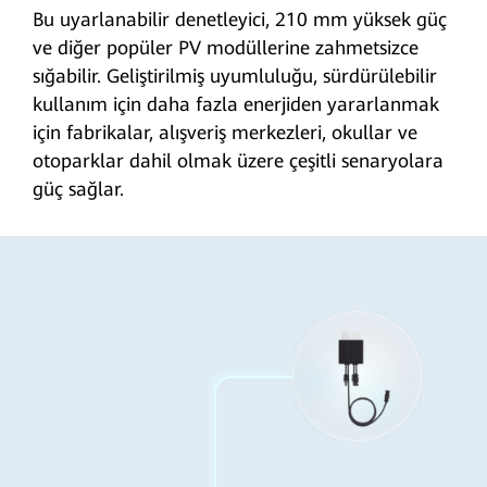
Bu uyarlanabilir denetleyici, 210 mm yüksek güç
ve diğer popüler PV modüllerine zahmetsizce
sığabilir. Geliştirilmiş uyumluluğu, sürdürülebilir
kullanım için daha fazla enerjiden yararlanmak
için fabrikalar, alışveriş merkezleri, okullar ve
otoparklar dahil olmak üzere çeşitli senaryolara
güç sağlar.