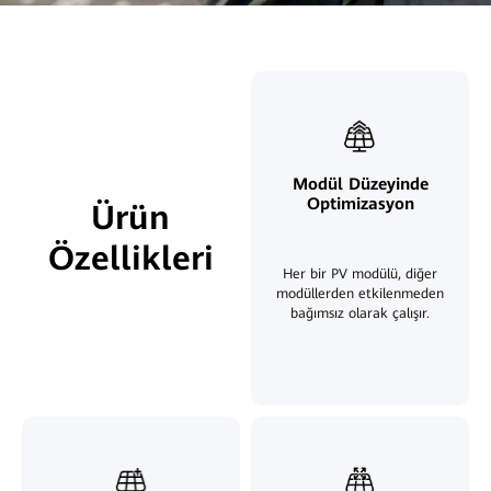
Modül Düzeyinde
Optimizasyon
Ürün
Özellikleri
Her bir PV modülü, diğer
modüllerden etkilenmeden
bağımsız olarak çalışır.