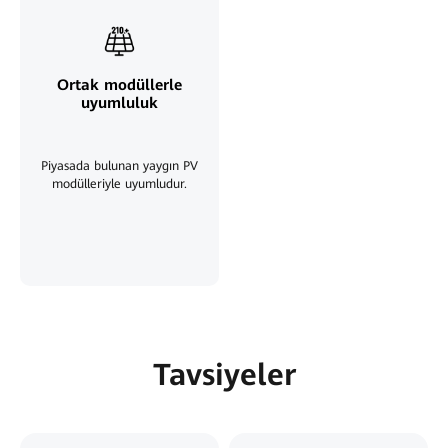
Ortak modüllerle
uyumluluk
Piyasada bulunan yaygın PV
modülleriyle uyumludur.
Tavsiyeler