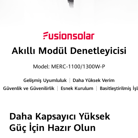
Akıllı Modül Denetleyicisi
Model: MERC-1100/1300W-P
Gelişmiş Uyumluluk
Daha Yüksek Verim
Güvenlik ve Güvenilirlik
Esnek Kurulum
Basitleştirilmiş 
Daha Kapsayıcı Yüksek
Güç İçin Hazır Olun