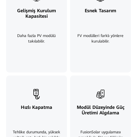
Gelişmiş Kurulum
Esnek Tasarım
Kapasitesi
Daha fazla PV modülü
FV modülleri farklı yönlere
takılabilir.
kurulabilir.
Hızlı Kapatma
Modül Düzeyinde Güç
Üretimi Algılama
Tehlike durumunda, yüksek
FusionSolar uygulaması