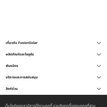
เกี่ยวกับ FusionSolar
ผลิตภัณฑ์และโซลูชัน
พันธมิตร
บริการและการสนับสนุน
ลิงก์ด่วน
เว็บไซต์ของเรามีการใช้งานคุกกี้ รวมถึงคุกกี้ของบุคคลที่สาม