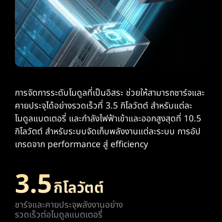
การจัดการระดับโมดูลที่เป็นอิสระ ช่วยให้สามารถชาร์จและ
คายประจุได้อย่างรวดเร็วที่ 3.5 กิโลวัตต์ สําหรับแต่ละ
โมดูลแบตเตอรี่ และกําลังไฟฟ้าเข้าและออกสูงสุดที่ 10.5
กิโลวัตต์ สําหรับระบบจัดเก็บพลังงานแต่ละระบบ การอัป
เกรดจาก performance สู่ efficiency
3.5
กิโลวัตต์
ชาร์จและคายประจุพลังงานอย่าง
รวดเร็วต่อโมดูลแบตเตอรี่