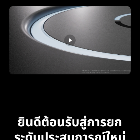
ยินดีต้อนรับสู่การยก
ระดับประสบการณ์ใหม่