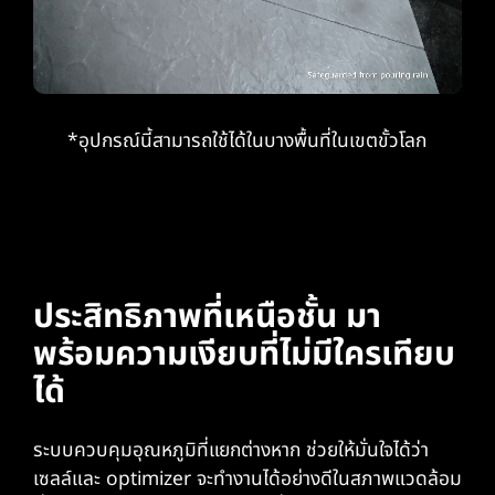
*อุปกรณ์นี้สามารถใช้ได้ในบางพื้นที่ในเขตขั้วโลก
ประสิทธิภาพที่เหนือชั้น มา
พร้อมความเงียบที่ไม่มีใครเทียบ
ได้
ระบบควบคุมอุณหภูมิที่แยกต่างหาก ช่วยให้มั่นใจได้ว่า
เซลล์และ optimizer จะทํางานได้อย่างดีในสภาพแวดล้อม