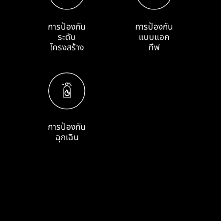
การป้องกัน
การป้องกัน
ระดับ
แบบแอค
โครงสร้าง
ทีฟ
การป้องกัน
ฉุกเฉิน