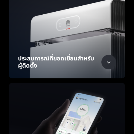
ประสบการณ์ที่ยอดเยี่ยมสำหรับ
ผู้ติดตั้ง