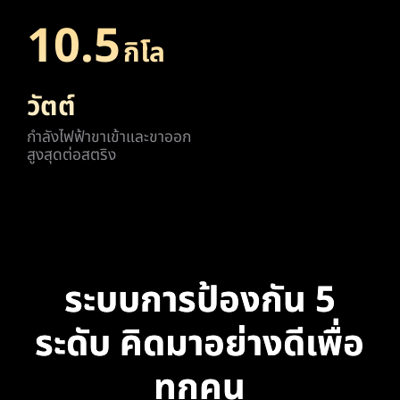
10.5
กิโล
วัตต์
กําลังไฟฟ้าขาเข้าและขาออก
สูงสุดต่อสตริง
ระบบการป้องกัน 5
ระดับ คิดมาอย่างดีเพื่อ
ทุกคน