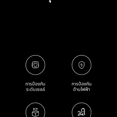
การป้องกัน
การป้องกัน
ระดับเซลล์
ด้านไฟฟ้า