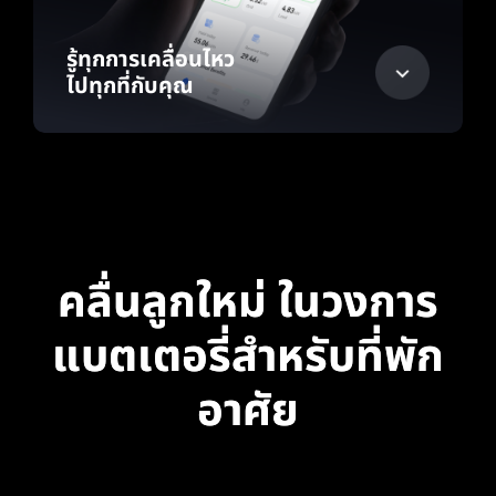
รู้ทุกการเคลื่อนไหว
ไปทุกที่กับคุณ
คลื่นลูกใหม่ ในวงการ
แบตเตอรี่สำหรับที่พัก
อาศัย