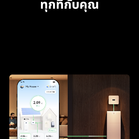
ทุกที่กับคุณ