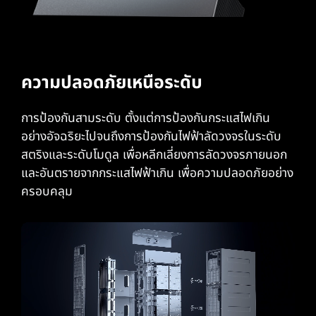
ความปลอดภัยเหนือระดับ
การป้องกันสามระดับ ตั้งแต่การป้องกันกระแสไฟเกิน
อย่างอัจฉริยะไปจนถึงการป้องกันไฟฟ้าลัดวงจรในระดับ
สตริงและระดับโมดูล เพื่อหลีกเลี่ยงการลัดวงจรภายนอก
และอันตรายจากกระแสไฟฟ้าเกิน เพื่อความปลอดภัยอย่าง
ครอบคลุม