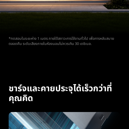
*ทดสอบในระยะห่าง 1 เมตร ภายใต้สภาวะการใช้งานทั่วไป เพื่อการหลับสบาย
ตลอดคืน ระดับเสียงภายในห้องนอนไม่ควรเกิน 30 เดซิเบล.
ชาร์จและคายประจุได้เร็วกว่าที่
คุณคิด