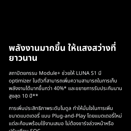
พลังงานมากขึ้น ให้แสงสว่างที่
ยาวนาน
สถาปัตยกรรม Module+ ช่วยให้ LUNA S1 มี
optimizer ในตัวที่สามารถเพิ่มความสามารถในการเก็บ
พลังงานได้มากขึ้นกว่า 40%* และขยายการรับประกันนาน
สูงสุด 10 ปี**
การเพิ่มประสิทธิภาพระดับโมดูล ทำให้มั่นใจในการเพิ่ม
ขนาดแบตเตอรี่ แบบ Plug-and-Play โดยแบตเตอรี่ใหม่
แต่ละก้อนพร้อมใช้งานเสมอ ไม่ต้องชาร์จล่วงหน้าหรือ