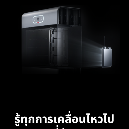
รู้ทุกการเคลื่อนไหวไป