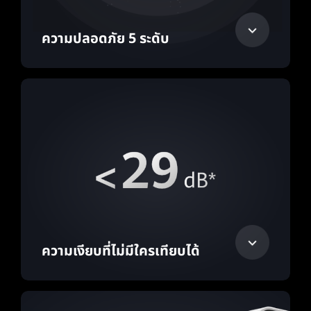
ความปลอดภัย 5 ระดับ
ความเงียบที่ไม่มีใครเทียบได้