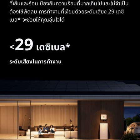
ที่เย็นและร้อน ป้องกันความร้อนที่มากเกินไปและไม่จําเป็น
ต้องใช้พัดลม การทํางานที่เงียบด้วยระดับเสียง 29 เดซิ
เบล* จะช่วยให้คุณอุ่นใจได้
29
<
เดซิเบล*
ระดับเสียงในการทำงาน