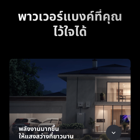
พาวเวอร์แบงค์ที่คุณ
ไว้ใจได้
พลังงานมากขึ้น
ให้แสงสว่างที่ยาวนาน