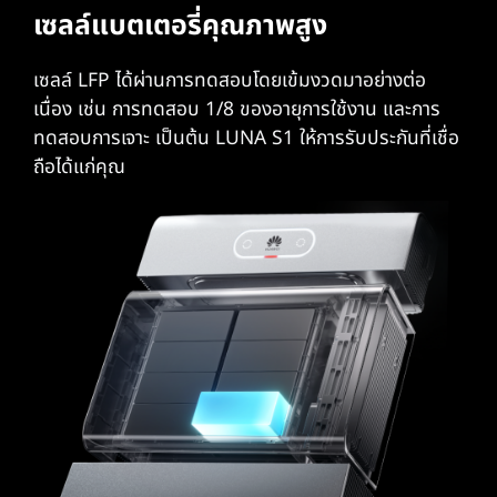
เซลล์แบตเตอรี่คุณภาพสูง
เซลล์ LFP ได้ผ่านการทดสอบโดยเข้มงวดมาอย่างต่อ
เนื่อง เช่น การทดสอบ 1/8 ของอายุการใช้งาน และการ
ทดสอบการเจาะ เป็นต้น LUNA S1 ให้การรับประกันที่เชื่อ
ถือได้แก่คุณ