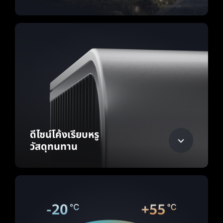
ดีไซน์โค้งเรียบหรู
วัสดุทนทาน