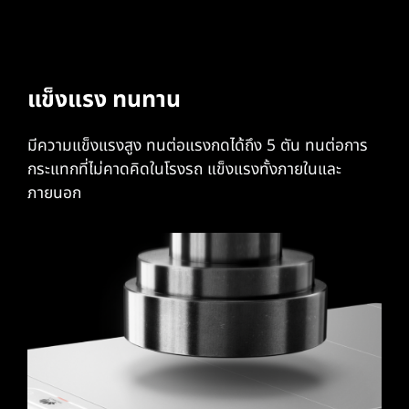
แข็งแรง ทนทาน
มีความแข็งแรงสูง ทนต่อแรงกดได้ถึง 5 ตัน ทนต่อการ
กระแทกที่ไม่คาดคิดในโรงรถ แข็งแรงทั้งภายในและ
ภายนอก