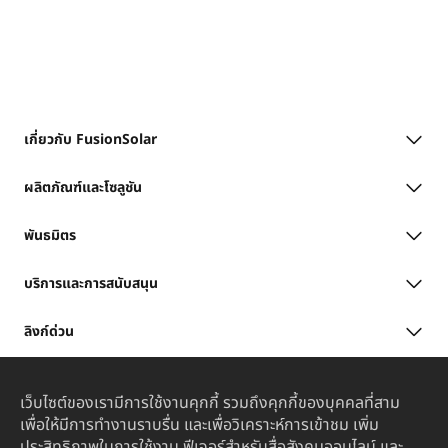
เกี่ยวกับ FusionSolar
ผลิตภัณฑ์และโซลูชัน
พันธมิตร
บริการและการสนับสนุน
ลิงก์ด่วน
เว็บไซต์ของเรามีการใช้งานคุกกี้ รวมถึงคุกกี้ของบุคคลที่สาม
เพื่อให้มีการทำงานราบรื่น และเพื่อวิเคราะห์การเข้าชม เพิ่ม
ประสิทธิภาพในการใช้งาน ฟีเจอร์สำหรับสื่อสังคมออนไลน์ และ