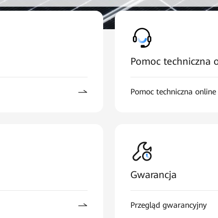
Pomoc techniczna o
Pomoc techniczna online
Gwarancja
Przegląd gwarancyjny