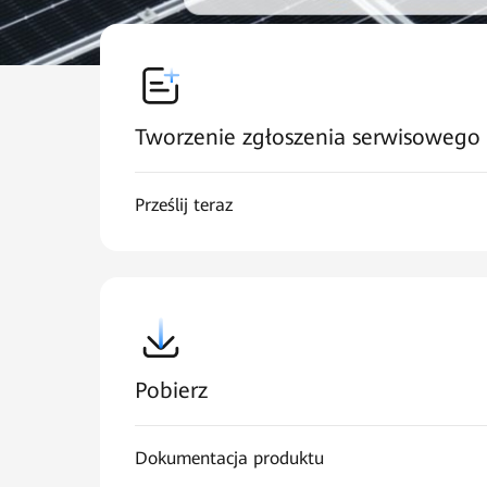
Tworzenie zgłoszenia serwisowego
Prześlij teraz
Pobierz
Dokumentacja produktu