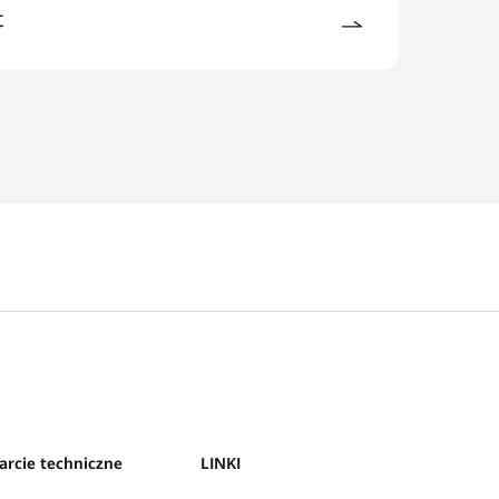
t
arcie techniczne
LINKI