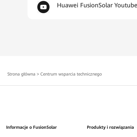
Huawei FusionSolar Youtub
Strona główna
>
Centrum wsparcia technicznego
Informacje o FusionSolar
Produkty i rozwiązania