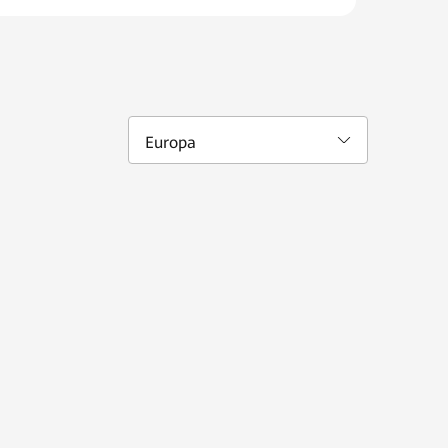
Europa