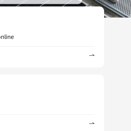
nline