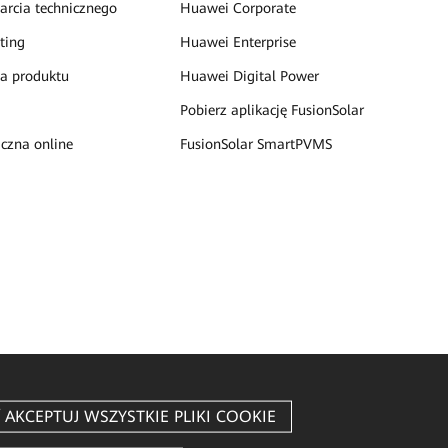
rcia technicznego
Huawei Corporate
ting
Huawei Enterprise
a produktu
Huawei Digital Power
Pobierz aplikację FusionSolar
czna online
FusionSolar SmartPVMS