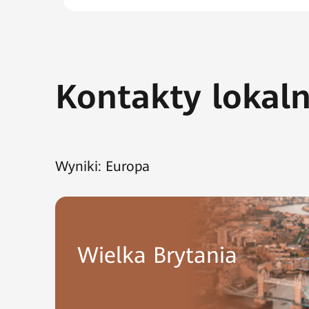
Kontakty lokal
Wyniki:
Europa
Wielka Brytania