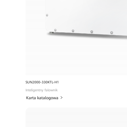
SUN2000-330KTL-H1
Inteligentny falownik
Karta katalogowa