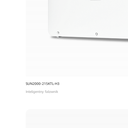
SUN2000-215KTL-H3
Inteligentny falownik