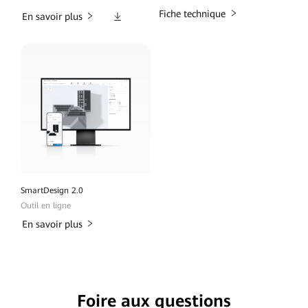
Téléchargements
Fiche technique
En savoir plus
SmartDesign 2.0
Outil en ligne
En savoir plus
Foire aux questions