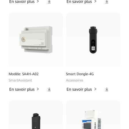
Téléchargements
Téléchargeme
En savoir plus
En savoir plus
Modèle: SA4H-A02
Smart Dongle-4G
SmartAssistant
Accessoires
Téléchargements
Téléchargeme
En savoir plus
En savoir plus