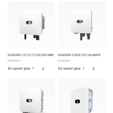
SUN2000-12/15/17/20/25K-MB0
SUN2000-5/6/8/10/12K-MAP0
Onduleur
Onduleur
Téléchargements
Téléchargeme
En savoir plus
En savoir plus