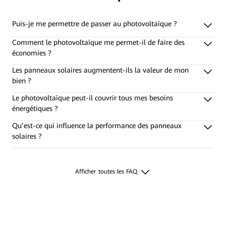
Puis-je me permettre de passer au photovoltaïque ?
Comment le photovoltaïque me permet-il de faire des
économies ?
Les panneaux solaires augmentent-ils la valeur de mon
bien ?
Le photovoltaïque peut-il couvrir tous mes besoins
énergétiques ?
Qu’est-ce qui influence la performance des panneaux
solaires ?
Afficher toutes les FAQ