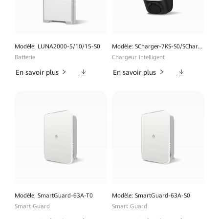
Modèle: LUNA2000-5/10/15-S0
Modèle: SCharger-7KS-S0/SCharger-22KT-S0
Batterie
Chargeur intelligent
Téléchargements
Téléchargeme
En savoir plus
En savoir plus
Modèle: SmartGuard-63A-T0
Modèle: SmartGuard-63A-S0
Smart Guard
Smart Guard