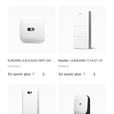
SUN2000-3/4/5/6/8/10KTL-M1 (High Current Version)
Modèle: LUNA2000-7/14/21-S1
Onduleur
Batterie
Téléchargements
Téléchargeme
En savoir plus
En savoir plus