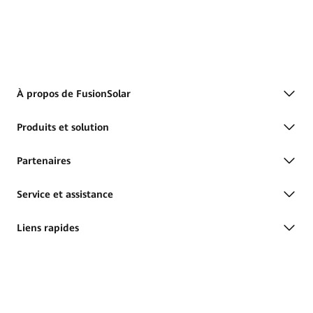
À propos de FusionSolar
Produits et solution
Partenaires
Service et assistance
Liens rapides