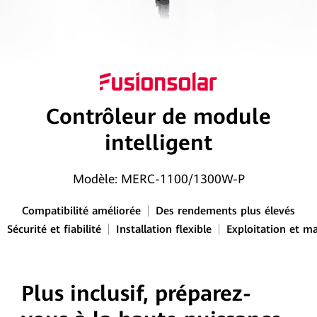
Contrôleur de module
intelligent
Modèle: MERC-1100/1300W-P
Compatibilité améliorée
Des rendements plus élevés
Sécurité et fiabilité
Installation flexible
Exploitation et m
Plus inclusif, préparez-