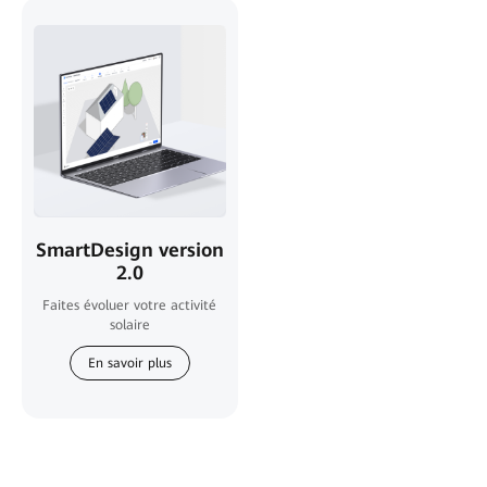
SmartDesign version
2.0
Faites évoluer votre activité
solaire
En savoir plus