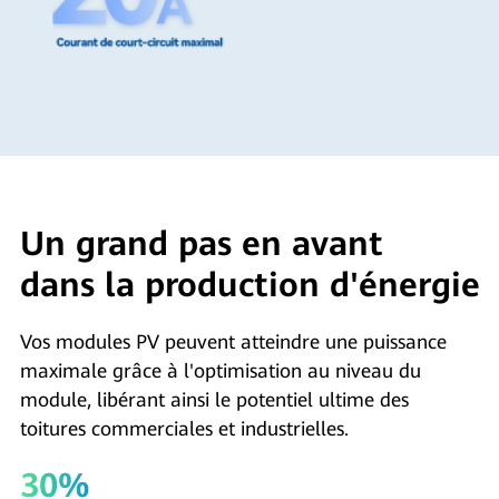
Un grand pas en avant
dans la production d'énergie
Vos modules PV peuvent atteindre une puissance
maximale grâce à l'optimisation au niveau du
module, libérant ainsi le potentiel ultime des
toitures commerciales et industrielles.
30%