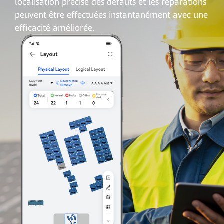
localisation précise des défauts et les réparations
peuvent être effectuées instantanément avec une
efficacité améliorée.