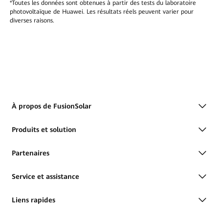
*Toutes les données sont obtenues à partir des tests du laboratoire
photovoltaïque de Huawei. Les résultats réels peuvent varier pour
diverses raisons.
À propos de FusionSolar
Produits et solution
Partenaires
Service et assistance
Liens rapides