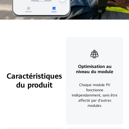
Optimisation au
niveau du module
Caractéristiques
du produit
Chaque module PV
fonctionne
indépendamment, sans être
affecté par d'autres
modules.