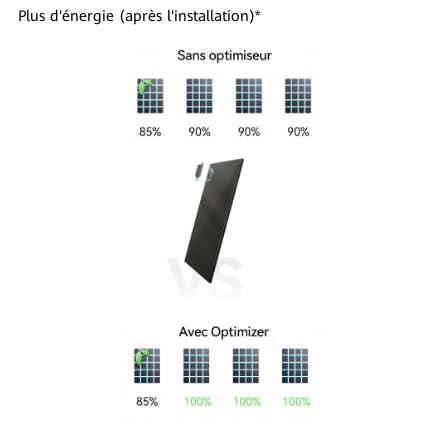
Plus d'énergie (après l'installation)*