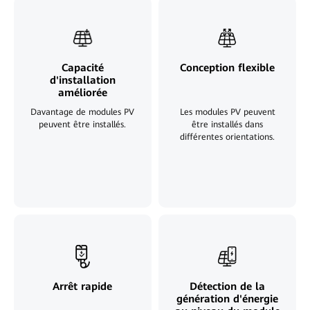
Capacité
Conception flexible
d'installation
améliorée
Davantage de modules PV
Les modules PV peuvent
peuvent être installés.
être installés dans
différentes orientations.
Arrêt rapide
Détection de la
génération d'énergie