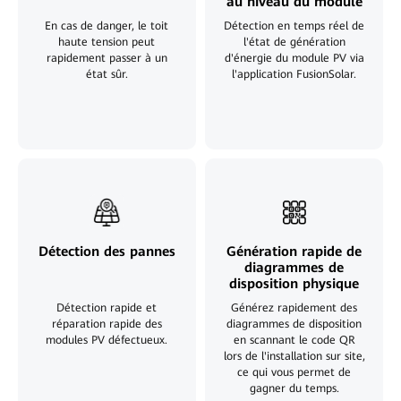
au niveau du module
En cas de danger, le toit
Détection en temps réel de
haute tension peut
l'état de génération
rapidement passer à un
d'énergie du module PV via
état sûr.
l'application FusionSolar.
Détection des pannes
Génération rapide de
diagrammes de
disposition physique
Détection rapide et
Générez rapidement des
réparation rapide des
diagrammes de disposition
modules PV défectueux.
en scannant le code QR
lors de l'installation sur site,
ce qui vous permet de
gagner du temps.