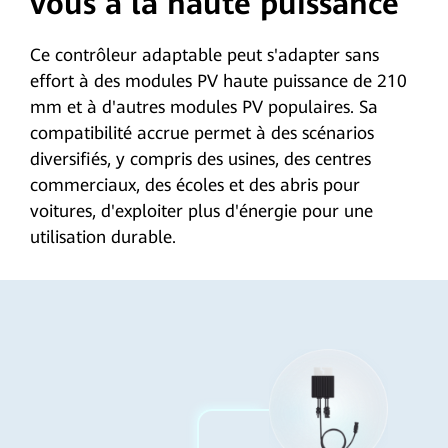
vous à la haute puissance
Ce contrôleur adaptable peut s'adapter sans
effort à des modules PV haute puissance de 210
mm et à d'autres modules PV populaires. Sa
compatibilité accrue permet à des scénarios
diversifiés, y compris des usines, des centres
commerciaux, des écoles et des abris pour
voitures, d'exploiter plus d'énergie pour une
utilisation durable.