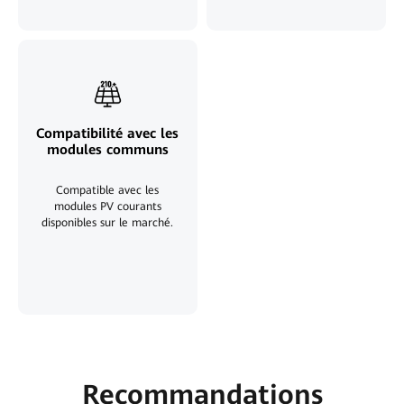
Compatibilité avec les
modules communs
Compatible avec les
modules PV courants
disponibles sur le marché.
Recommandations