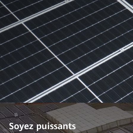
Soyez puissants