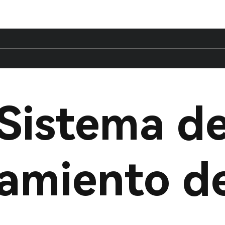
Sistema d
amiento de