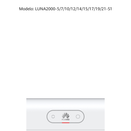
Modelo: LUNA2000-5/7/10/12/14/15/17/19/21-S1