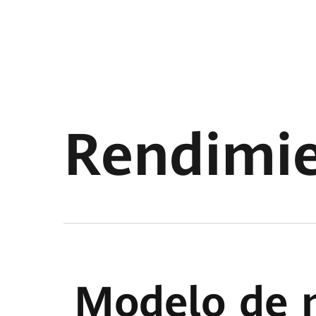
Rendimi
Modelo de 