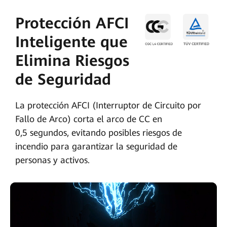
Protección AFCI
Inteligente que
Elimina Riesgos
de Seguridad
La protección AFCI (Interruptor de Circuito por
Fallo de Arco) corta el arco de CC en
0,5 segundos, evitando posibles riesgos de
incendio para garantizar la seguridad de
personas y activos.