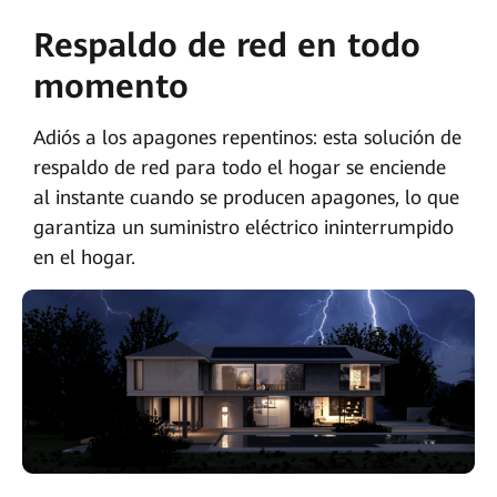
Respaldo de red en todo
momento
Adiós a los apagones repentinos: esta solución de
respaldo de red para todo el hogar se enciende
al instante cuando se producen apagones, lo que
garantiza un suministro eléctrico ininterrumpido
en el hogar.