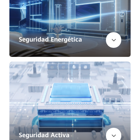
Seguridad Energética
Seguridad Activa