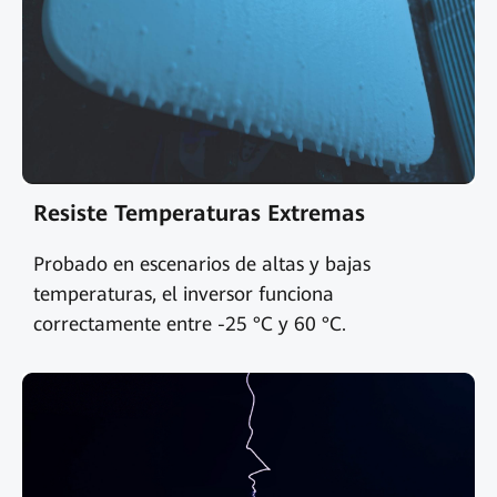
Resiste Temperaturas Extremas
Probado en escenarios de altas y bajas
temperaturas, el inversor funciona
correctamente entre -25 °C y 60 °C.