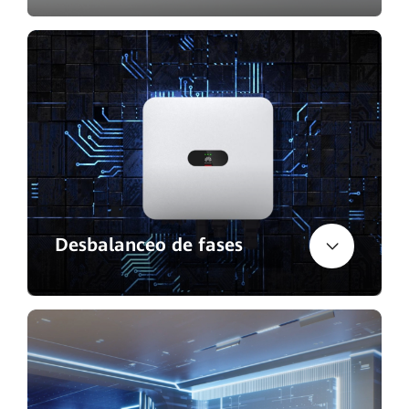
Desbalanceo de fases