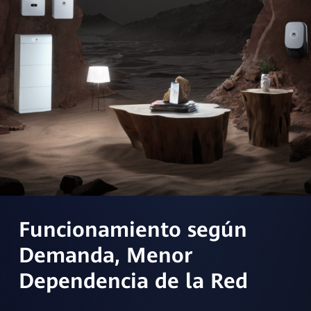
Funcionamiento según
Demanda, Menor
Dependencia de la Red