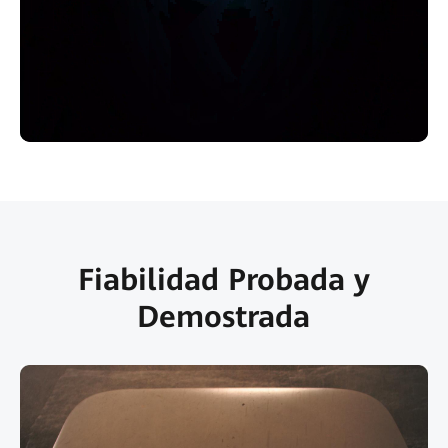
Fiabilidad Probada y
Demostrada