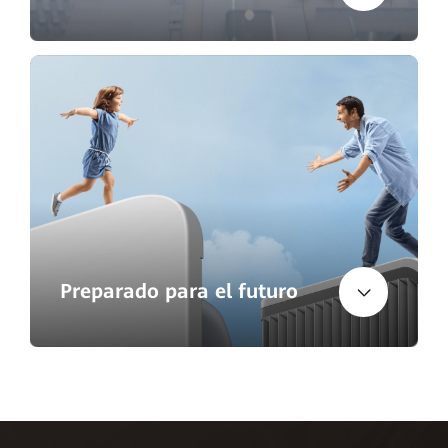
Preparado para el futuro