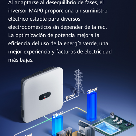
Al adaptarse al desequilibrio de fases, el
inversor MAP0 proporciona un suministro
eléctrico estable para diversos
electrodomésticos sin depender de la red.
La optimización de potencia mejora la
eficiencia del uso de la energía verde, una
mejor experiencia y facturas de electricidad
más bajas.