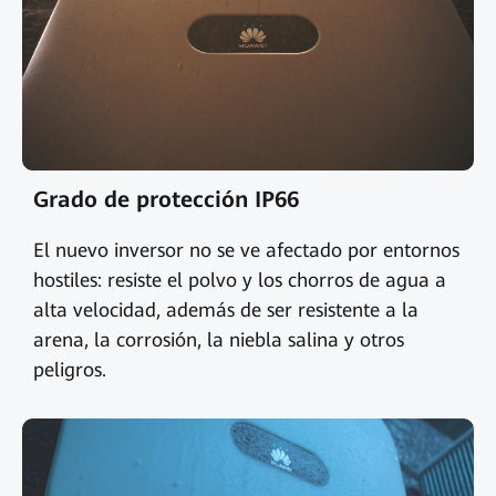
Grado de protección IP66
El nuevo inversor no se ve afectado por entornos
hostiles: resiste el polvo y los chorros de agua a
alta velocidad, además de ser resistente a la
arena, la corrosión, la niebla salina y otros
peligros.