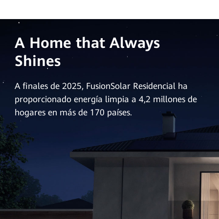
A Home that Always
Shines
A finales de 2025, FusionSolar Residencial ha
proporcionado energía limpia a 4,2 millones de
hogares en más de 170 países.