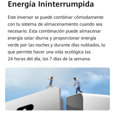
Energía Ininterrumpida
Este inversor se puede combinar cómodamente
con tu sistema de almacenamiento cuando sea
necesario. Esta combinación puede almacenar
energía solar diurna y proporcionar energía
verde por las noches y durante días nublados, lo
que permite hacer una vida ecológica las
24 horas del día, los 7 días de la semana.