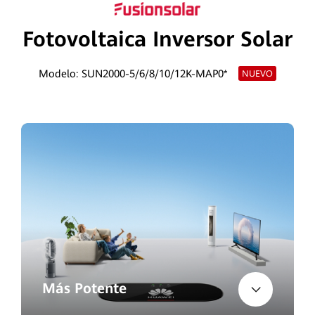
Fotovoltaica Inversor Solar
Modelo: SUN2000-5/6/8/10/12K-MAP0*
NUEVO
Más Potente