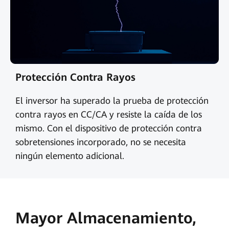
Protección Contra Rayos
El inversor ha superado la prueba de protección
contra rayos en CC/CA y resiste la caída de los
mismo. Con el dispositivo de protección contra
sobretensiones incorporado, no se necesita
ningún elemento adicional.
Mayor Almacenamiento,