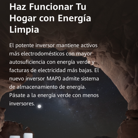
Haz Funcionar Tu
Hogar con Energía
Limpia
El potente inversor mantiene activos
más electrodomésticos con mayor
autosuficiencia con energía verde y
facturas de electricidad más bajas. El
nuevo inversor MAP0 admite sistema
de almacenamiento de energía.
Pásate a la energía verde con menos
inversores.