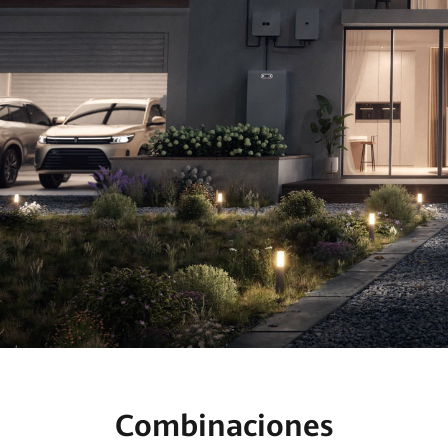
Combinaciones