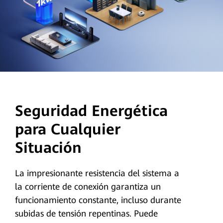
Seguridad Energética
para Cualquier
Situación
La impresionante resistencia del sistema a
la corriente de conexión garantiza un
funcionamiento constante, incluso durante
subidas de tensión repentinas. Puede