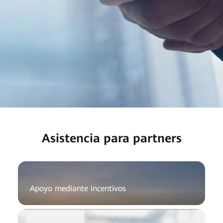
Asistencia para partners
Apoyo mediante incentivos