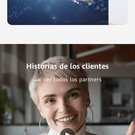
Historias de los clientes
Ver todos los partners