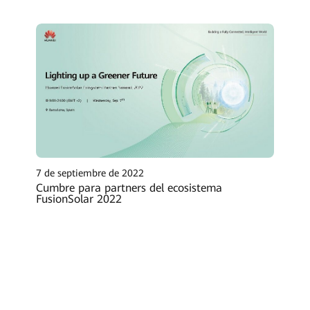
7 de septiembre de 2022
Cumbre para partners del ecosistema
FusionSolar 2022