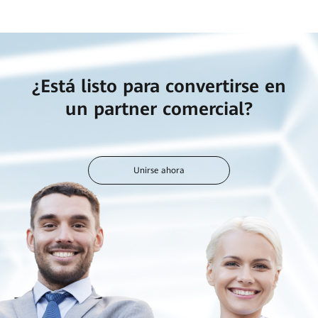
¿Está listo para convertirse en
un partner comercial?
Unirse ahora