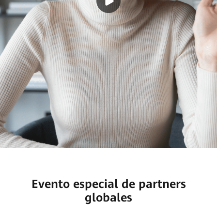
Evento especial de partners
globales