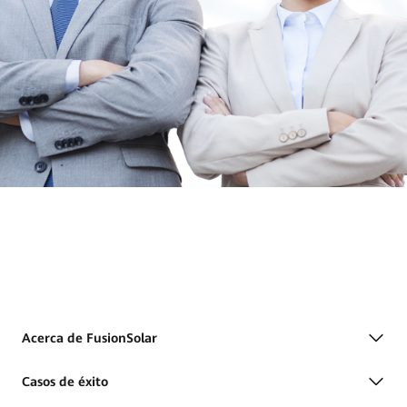
Acerca de FusionSolar
Casos de éxito