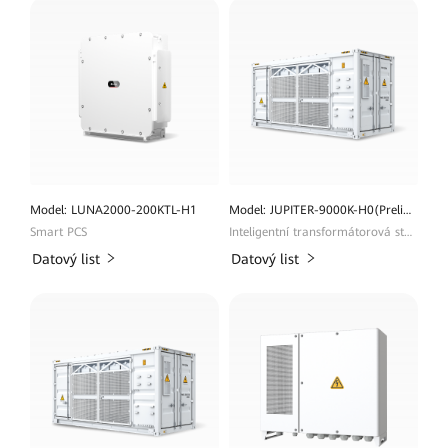
Model: LUNA2000-200KTL-H1
Model: JUPITER-9000K-H0(Preliminary)
Smart PCS
Inteligentní transformátorová stanice
Datový list
Datový list