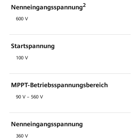
2
Nenneingangsspannung
600 V
Startspannung
100 V
MPPT-Betriebsspannungsbereich
90 V – 560 V
Nenneingangsspannung
360 V