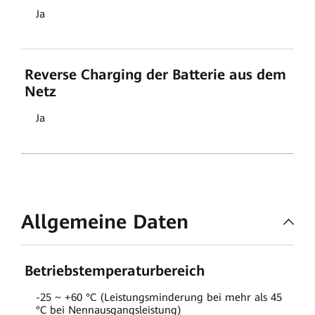
Ja
Reverse Charging der Batterie aus dem
Netz
Ja
Allgemeine Daten
Betriebstemperaturbereich
-25 ~ +60 °C (Leistungsminderung bei mehr als 45
°C bei Nennausgangsleistung)