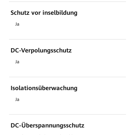
Schutz vor inselbildung
Ja
DC-Verpolungsschutz
Ja
Isolationsüberwachung
Ja
DC-Überspannungsschutz