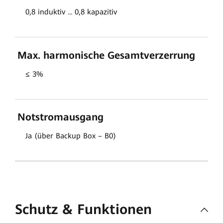
0,8 induktiv ... 0,8 kapazitiv
Max. harmonische Gesamtverzerrung
≤ 3%
Notstromausgang
Ja (über Backup Box – B0)
Schutz & Funktionen