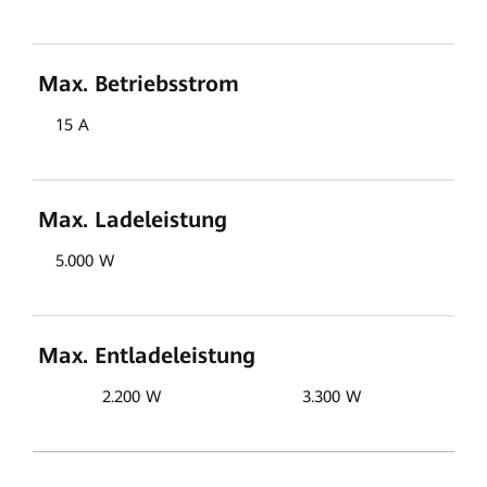
Max. Betriebsstrom
15 A
Max. Ladeleistung
5.000 W
Max. Entladeleistung
2.200 W
3.300 W