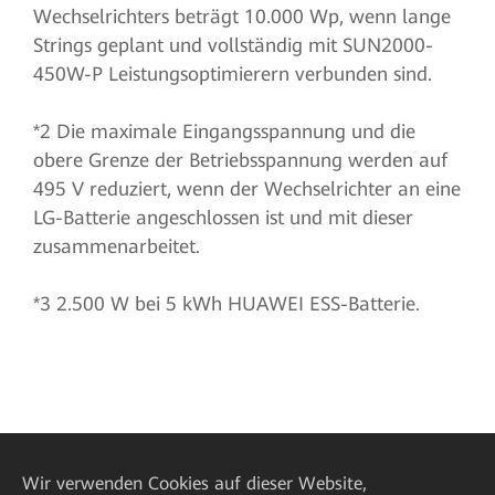
Wechselrichters beträgt 10.000 Wp, wenn lange
Strings geplant und vollständig mit SUN2000-
450W-P Leistungsoptimierern verbunden sind.
*2 Die maximale Eingangsspannung und die
obere Grenze der Betriebsspannung werden auf
495 V reduziert, wenn der Wechselrichter an eine
LG-Batterie angeschlossen ist und mit dieser
zusammenarbeitet.
*3 2.500 W bei 5 kWh HUAWEI ESS-Batterie.
Wir verwenden Cookies auf dieser Website,