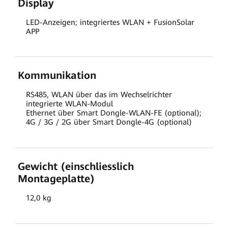
Display
LED-Anzeigen; integriertes WLAN + FusionSolar
APP
Kommunikation
RS485, WLAN über das im Wechselrichter
integrierte WLAN-Modul
Ethernet über Smart Dongle-WLAN-FE (optional);
4G / 3G / 2G über Smart Dongle-4G (optional)
Gewicht (einschliesslich
Montageplatte)
12,0 kg