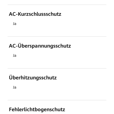
AC-Kurzschlussschutz
Ja
AC-Überspannungsschutz
Ja
Überhitzungsschutz
Ja
Fehlerlichtbogenschutz