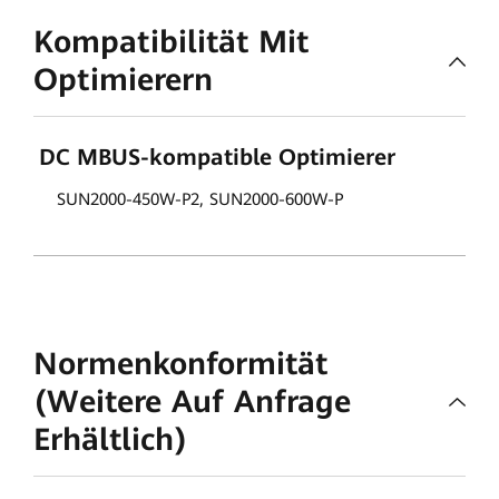
Kompatibilität Mit
Optimierern
DC MBUS-kompatible Optimierer
SUN2000-450W-P2, SUN2000-600W-P
Normenkonformität
(Weitere Auf Anfrage
Erhältlich)