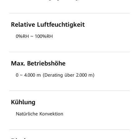
Relative Luftfeuchtigkeit
0%RH ~ 100%RH
Max. Betriebshöhe
0 ~ 4.000 m (Derating über 2.000 m)
Kühlung
Natürliche Konvektion