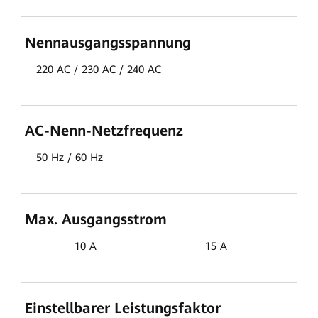
Nennausgangsspannung
220 AC / 230 AC / 240 AC
AC-Nenn-Netzfrequenz
50 Hz / 60 Hz
Max. Ausgangsstrom
10 A
15 A
Einstellbarer Leistungsfaktor