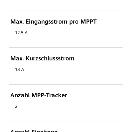
Max. Eingangsstrom pro MPPT
12,5 A
Max. Kurzschlussstrom
18 A
Anzahl MPP-Tracker
2