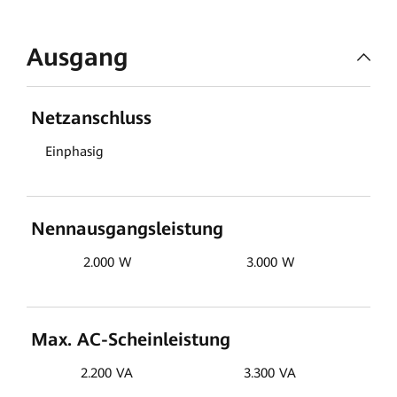
Ausgang
Netzanschluss
Einphasig
Nennausgangsleistung
2.000 W
3.000 W
Max. AC-Scheinleistung
2.200 VA
3.300 VA