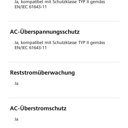
Ja, kompatibel mit Schutzklasse TYP II gemäss
EN/IEC 61643-11
AC-Überspannungsschutz
Ja, kompatibel mit Schutzklasse TYP II gemäss
EN/IEC 61643-11
Reststromüberwachung
Ja
AC-Überstromschutz
Ja