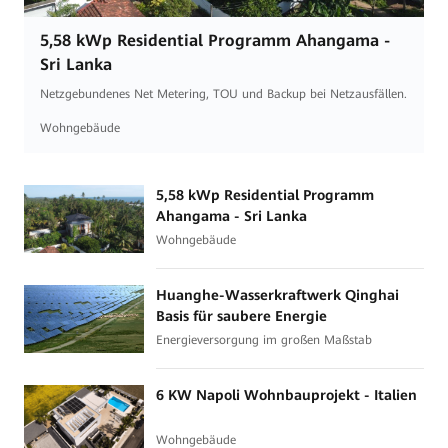
5,58 kWp Residential Programm Ahangama -
Sri Lanka
Netzgebundenes Net Metering, TOU und Backup bei Netzausfällen.
Wohngebäude
5,58 kWp Residential Programm
Ahangama - Sri Lanka
Wohngebäude
Huanghe-Wasserkraftwerk Qinghai
Basis für saubere Energie
Energieversorgung im großen Maßstab
6 KW Napoli Wohnbauprojekt - Italien
Wohngebäude