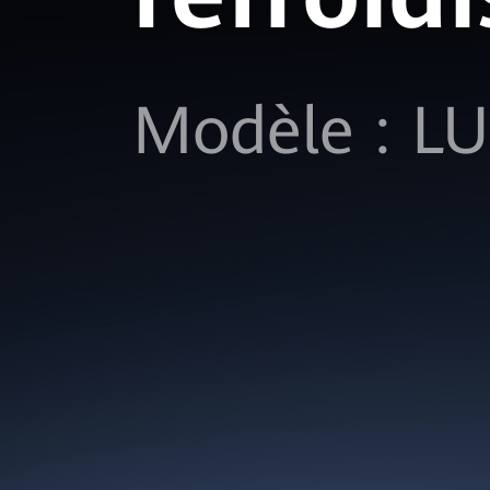
Modèle : L