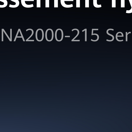
UNA2000-215 Ser