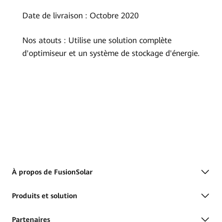
Date de livraison : Octobre 2020
Nos atouts : Utilise une solution complète
d'optimiseur et un système de stockage d'énergie.
À propos de FusionSolar
Produits et solution
Partenaires