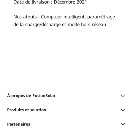
Date de livraison : Décembre 2021
Nos atouts : Compteur intelligent, paramètrage
de la charge/décharge et mode hors-réseau
À propos de FusionSolar
Produits et solution
Partenaires