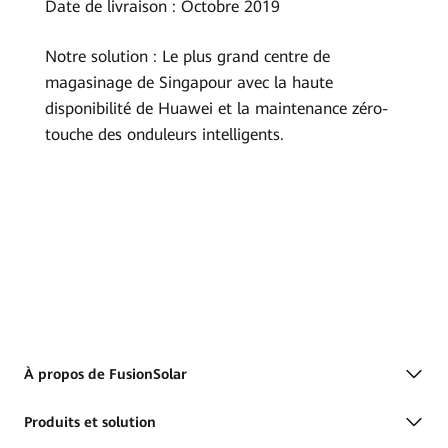
Date de livraison : Octobre 2019
Notre solution : Le plus grand centre de
magasinage de Singapour avec la haute
disponibilité de Huawei et la maintenance zéro-
touche des onduleurs intelligents.
À propos de FusionSolar
Produits et solution