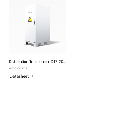
Distribution Transformer DTS-200K-D0
Accessoires
Datasheet