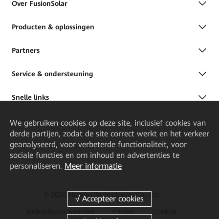
Over FusionSolar
Producten & oplossingen
Partners
Service & ondersteuning
Snelle links
We gebruiken cookies op deze site, inclusief cookies van
derde partijen, zodat de site correct werkt en het verkeer
geanalyseerd, voor verbeterde functionaliteit, voor
sociale functies en om inhoud en advertenties te
personaliseren.
Meer informatie
© 2026 Huawei Technologies Co., Ltd.
Gebruiksvoorwaarden
Privacy
Cookies