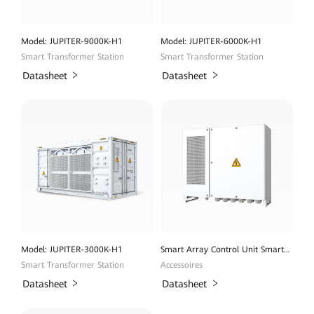
Model: JUPITER-9000K-H1
Model: JUPITER-6000K-H1
Smart Transformer Station
Smart Transformer Station
Datasheet
Datasheet
Model: JUPITER-3000K-H1
Smart Array Control Unit SmartACU2000D
Smart Transformer Station
Accessoires
Datasheet
Datasheet