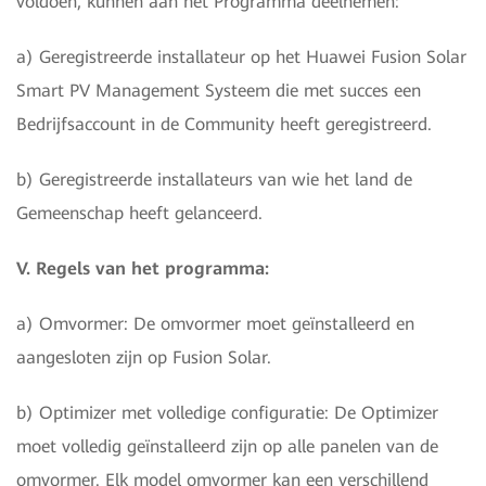
voldoen, kunnen aan het Programma deelnemen:
a) Geregistreerde installateur op het Huawei Fusion Solar
Smart PV Management Systeem die met succes een
Bedrijfsaccount in de Community heeft geregistreerd.
b) Geregistreerde installateurs van wie het land de
Gemeenschap heeft gelanceerd.
V. Regels van het programma:
a) Omvormer: De omvormer moet geïnstalleerd en
aangesloten zijn op Fusion Solar.
b) Optimizer met volledige configuratie: De Optimizer
moet volledig geïnstalleerd zijn op alle panelen van de
omvormer. Elk model omvormer kan een verschillend