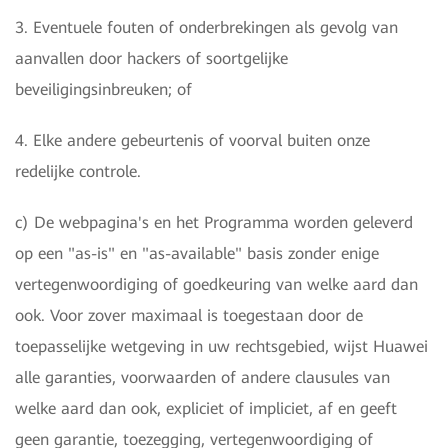
3. Eventuele fouten of onderbrekingen als gevolg van
aanvallen door hackers of soortgelijke
beveiligingsinbreuken; of
4. Elke andere gebeurtenis of voorval buiten onze
redelijke controle.
c) De webpagina's en het Programma worden geleverd
op een "as-is" en "as-available" basis zonder enige
vertegenwoordiging of goedkeuring van welke aard dan
ook. Voor zover maximaal is toegestaan door de
toepasselijke wetgeving in uw rechtsgebied, wijst Huawei
alle garanties, voorwaarden of andere clausules van
welke aard dan ook, expliciet of impliciet, af en geeft
geen garantie, toezegging, vertegenwoordiging of