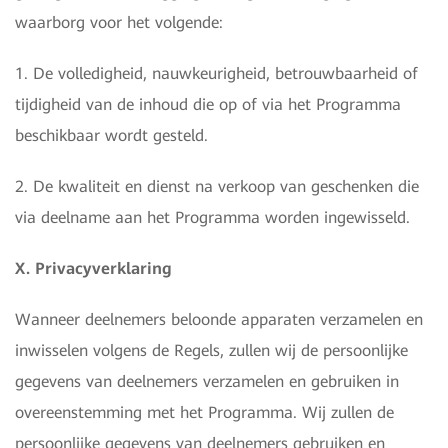
waarborg voor het volgende:
1. De volledigheid, nauwkeurigheid, betrouwbaarheid of
tijdigheid van de inhoud die op of via het Programma
beschikbaar wordt gesteld.
2. De kwaliteit en dienst na verkoop van geschenken die
via deelname aan het Programma worden ingewisseld.
X. Privacyverklaring
Wanneer deelnemers beloonde apparaten verzamelen en
inwisselen volgens de Regels, zullen wij de persoonlijke
gegevens van deelnemers verzamelen en gebruiken in
overeenstemming met het Programma. Wij zullen de
persoonlijke gegevens van deelnemers gebruiken en