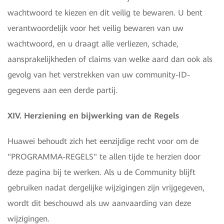
wachtwoord te kiezen en dit veilig te bewaren. U bent
verantwoordelijk voor het veilig bewaren van uw
wachtwoord, en u draagt alle verliezen, schade,
aansprakelijkheden of claims van welke aard dan ook als
gevolg van het verstrekken van uw community-ID-
gegevens aan een derde partij.
XIV. Herziening en bijwerking van de Regels
Huawei behoudt zich het eenzijdige recht voor om de
"PROGRAMMA-REGELS" te allen tijde te herzien door
deze pagina bij te werken. Als u de Community blijft
gebruiken nadat dergelijke wijzigingen zijn vrijgegeven,
wordt dit beschouwd als uw aanvaarding van deze
wijzigingen.