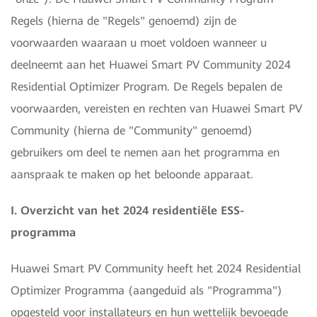
Regels (hierna de "Regels" genoemd) zijn de
voorwaarden waaraan u moet voldoen wanneer u
deelneemt aan het Huawei Smart PV Community 2024
Residential Optimizer Program. De Regels bepalen de
voorwaarden, vereisten en rechten van Huawei Smart PV
Community (hierna de "Community" genoemd)
gebruikers om deel te nemen aan het programma en
aanspraak te maken op het beloonde apparaat.
I. Overzicht van het 2024 residentiële ESS-
programma
Huawei Smart PV Community heeft het 2024 Residential
Optimizer Programma (aangeduid als "Programma")
opgesteld voor installateurs en hun wettelijk bevoegde