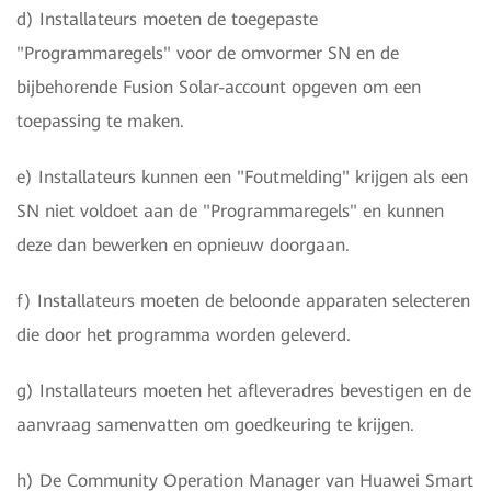
d) Installateurs moeten de toegepaste
"Programmaregels" voor de omvormer SN en de
bijbehorende Fusion Solar-account opgeven om een
toepassing te maken.
e) Installateurs kunnen een "Foutmelding" krijgen als een
SN niet voldoet aan de "Programmaregels" en kunnen
deze dan bewerken en opnieuw doorgaan.
f) Installateurs moeten de beloonde apparaten selecteren
die door het programma worden geleverd.
g) Installateurs moeten het afleveradres bevestigen en de
aanvraag samenvatten om goedkeuring te krijgen.
h) De Community Operation Manager van Huawei Smart