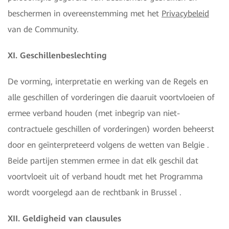
beschermen in overeenstemming met het
Privacybeleid
van de Community.
XI. Geschillenbeslechting
De vorming, interpretatie en werking van de Regels en
alle geschillen of vorderingen die daaruit voortvloeien of
ermee verband houden (met inbegrip van niet-
contractuele geschillen of vorderingen) worden beheerst
door en geïnterpreteerd volgens de wetten van Belgie .
Beide partijen stemmen ermee in dat elk geschil dat
voortvloeit uit of verband houdt met het Programma
wordt voorgelegd aan de rechtbank in Brussel .
XII. Geldigheid van clausules