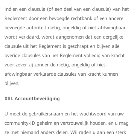
Indien een clausule (of een deel van een clausule) van het
Reglement door een bevoegde rechtbank of een andere
bevoegde autoriteit nietig, ongeldig of niet-afdwingbaar
wordt verklaard, wordt aangenomen dat een dergelijke
clausule uit het Reglement is geschrapt en blijven alle
overige clausules van het Reglement volledig van kracht
voor zover zij zonder de nietig, ongeldig of niet-
afdwingbaar verklaarde clausules van kracht kunnen
blijven.
XIII. Accountbeveiliging
U moet de gebruikersnaam en het wachtwoord van uw
community-ID geheim en vertrouwelijk houden, en u mag
ze met niemand anders delen. Wij raden u aan een sterk