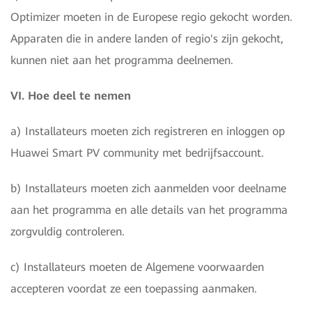
Optimizer moeten in de Europese regio gekocht worden.
Apparaten die in andere landen of regio's zijn gekocht,
kunnen niet aan het programma deelnemen.
VI. Hoe deel te nemen
a) Installateurs moeten zich registreren en inloggen op
Huawei Smart PV community met bedrijfsaccount.
b) Installateurs moeten zich aanmelden voor deelname
aan het programma en alle details van het programma
zorgvuldig controleren.
c) Installateurs moeten de Algemene voorwaarden
accepteren voordat ze een toepassing aanmaken.