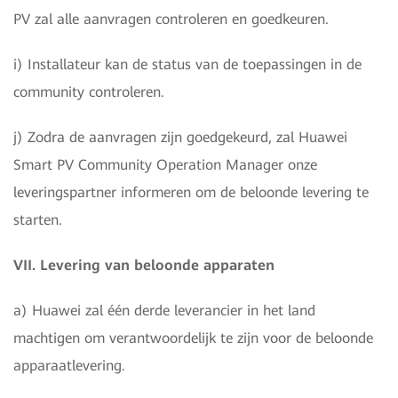
PV zal alle aanvragen controleren en goedkeuren.
i) Installateur kan de status van de toepassingen in de
community controleren.
j) Zodra de aanvragen zijn goedgekeurd, zal Huawei
Smart PV Community Operation Manager onze
leveringspartner informeren om de beloonde levering te
starten.
VII. Levering van beloonde apparaten
a) Huawei zal één derde leverancier in het land
machtigen om verantwoordelijk te zijn voor de beloonde
apparaatlevering.