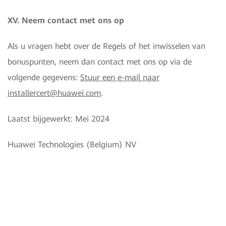
XV. Neem contact met ons op
Als u vragen hebt over de Regels of het inwisselen van
bonuspunten, neem dan contact met ons op via de
volgende gegevens:
Stuur een e-mail naar
installercert@huawei.com
.
Laatst bijgewerkt: Mei 2024
Huawei Technologies (Belgium) NV