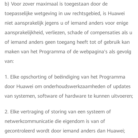
b) Voor zover maximaal is toegestaan door de
toepasselijke wetgeving in uw rechtsgebied, is Huawei
niet aansprakelijk jegens u of iemand anders voor enige
aansprakelijkheid, verliezen, schade of compensaties als u
of iemand anders geen toegang heeft tot of gebruik kan
maken van het Programma of de webpagina's als gevolg
van:
1. Elke opschorting of beëindiging van het Programma
door Huawei om onderhoudswerkzaamheden of updates
van systemen, software of hardware te kunnen uitvoeren;
2. Elke vertraging of storing van een systeem of
netwerkcommunicatie die eigendom is van of
gecontroleerd wordt door iemand anders dan Huawei;