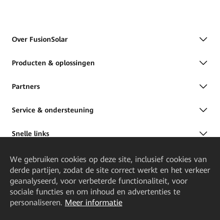
Over FusionSolar
Producten & oplossingen
Partners
Service & ondersteuning
Snelle links
We gebruiken cookies op deze site, inclusief cookies van
derde partijen, zodat de site correct werkt en het verkeer
geanalyseerd, voor verbeterde functionaliteit, voor
sociale functies en om inhoud en advertenties te
personaliseren.
Meer informatie