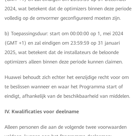
2024, wat betekent dat de optimizers binnen deze periode
volledig op de omvormer geconfigureerd moeten zijn.
b) Toepassingsduur: start om 00:00:00 op 1, mei 2024
(GMT +1) en zal eindigen om 23:59:59 op 31 januari
2025, wat betekent dat de installateurs de beloonde
optimizers alleen binnen deze periode kunnen claimen.
Huawei behoudt zich echter het eenzijdige recht voor om
te beslissen wanneer en waar het Programma start of
eindigt, afhankelijk van de beschikbaarheid van middelen.
IV. Kwalificaties voor deelname
Alleen personen die aan de volgende twee voorwaarden