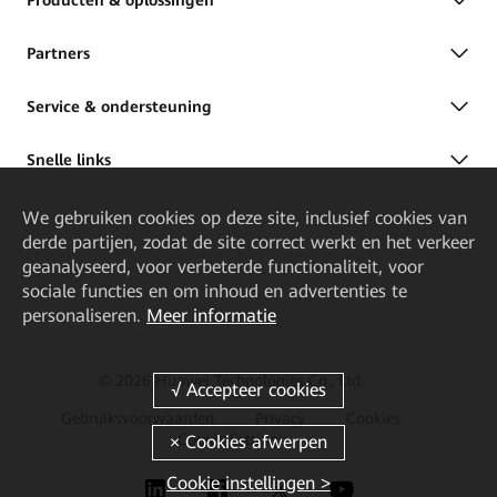
Partners
Service & ondersteuning
Snelle links
We gebruiken cookies op deze site, inclusief cookies van
derde partijen, zodat de site correct werkt en het verkeer
geanalyseerd, voor verbeterde functionaliteit, voor
sociale functies en om inhoud en advertenties te
personaliseren.
Meer informatie
© 2026 Huawei Technologies Co., Ltd.
Gebruiksvoorwaarden
Privacy
Cookies
Cookie Settings
Cookie instellingen >