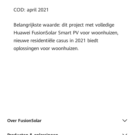
COD: april 2021
Belangrijkste waarde: dit project met volledige
Huawei FusionSolar Smart PV voor woonhuizen,
nieuwe residentiële casus in 2021 biedt
oplossingen voor woonhuizen.
Over FusionSolar
Producten & oplossingen