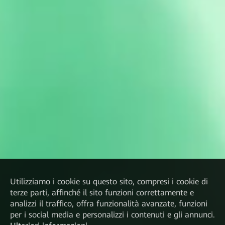
Utilizziamo i cookie su questo sito, compresi i cookie di
terze parti, affinché il sito funzioni correttamente e
analizzi il traffico, offra funzionalità avanzate, funzioni
per i social media e personalizzi i contenuti e gli annunci.