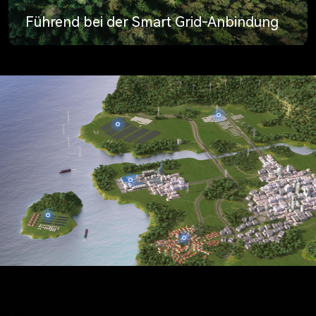
Führend bei der Smart Grid-Anbindung