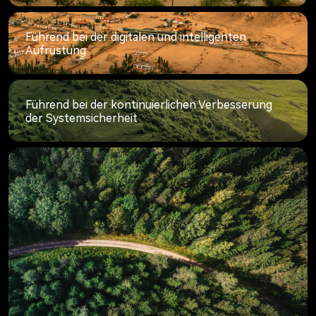
Führend bei der digitalen und intelligenten
Aufrüstung
Führend bei der kontinuierlichen Verbesserung
der Systemsicherheit