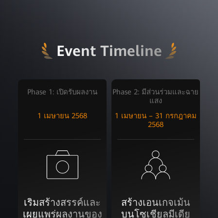
Event Timeline
Phase 1: เปิดรับผลงาน
Phase 2: มีส่วนร่วมและฉาย
แสง
1 เมษายน 2568
1 เมษายน – 31 กรกฎาคม
2568
เริ่มสร้างสรรค์และ
สร้างเอนเกจเม้น
เผยแพร่ผลงานของ
บนโซเชียลมีเดีย