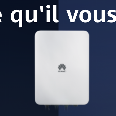
 qu'il vous