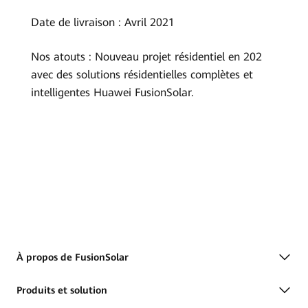
Date de livraison : Avril 2021
Nos atouts : Nouveau projet résidentiel en 202
avec des solutions résidentielles complètes et
intelligentes Huawei FusionSolar.
À propos de FusionSolar
Produits et solution