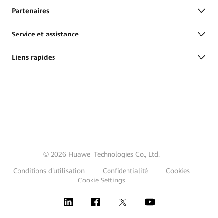
Partenaires
Service et assistance
Liens rapides
© 2026 Huawei Technologies Co., Ltd.
Conditions d'utilisation
Confidentialité
Cookies
Cookie Settings