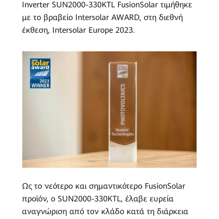
Inverter SUN2000-330KTL FusionSolar τιμήθηκε
Intersolar
με το βραβείο Intersolar AWARD, στη διεθνή
έκθεση, Intersolar Europe 2023.
Ως το νεότερο και σημαντικότερο FusionSolar
προϊόν, ο SUN2000-330KTL, έλαβε ευρεία
αναγνώριση από τον κλάδο κατά τη διάρκεια