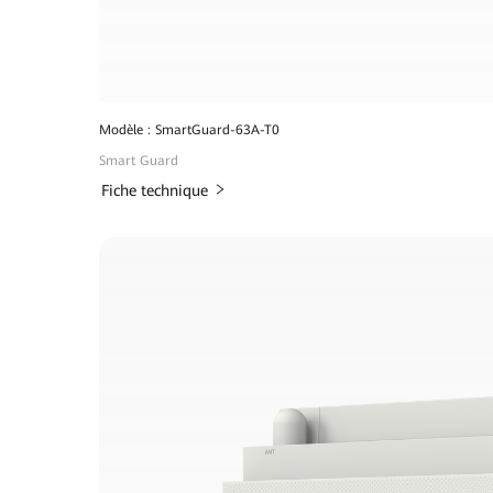
Modèle : SmartGuard-63A-T0
Smart Guard
Fiche technique