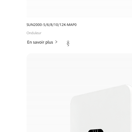
SUN2000-5/6/8/10/12K-MAP0
Onduleur
Téléchargements
En savoir plus