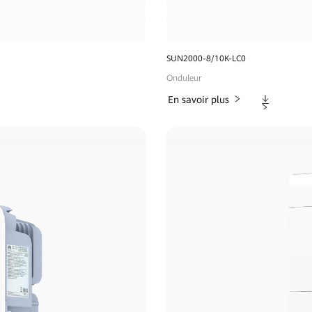
SUN2000-8/10K-LC0
Onduleur
Téléchargem
En savoir plus