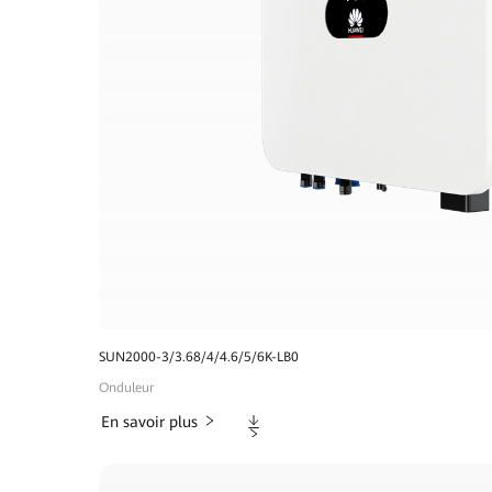
SUN2000-3/3.68/4/4.6/5/6K-LB0
Onduleur
Téléchargements
En savoir plus