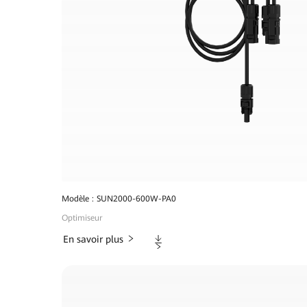
Modèle : SUN2000-600W-PA0
Optimiseur
Téléchargements
En savoir plus