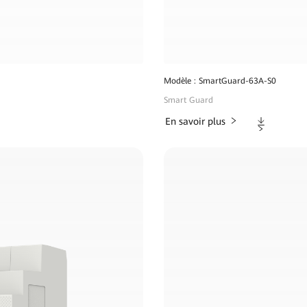
Modèle : SmartGuard-63A-S0
Smart Guard
Téléchargem
En savoir plus