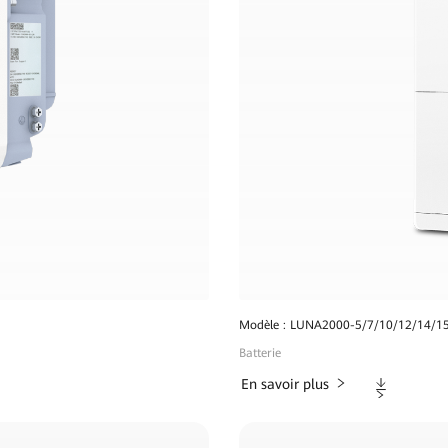
Modèle : LUNA2000-5/7/10/12/14/1
Batterie
Téléchargem
En savoir plus